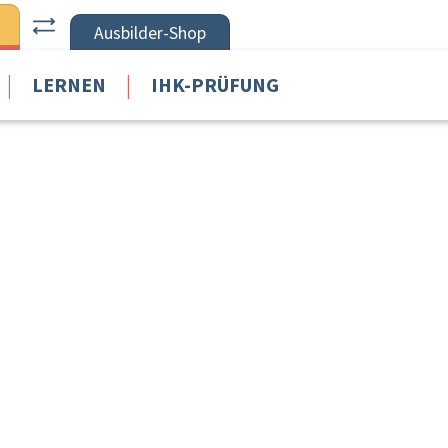
Ausbilder-Shop
|
|
LERNEN
IHK-PRÜFUNG