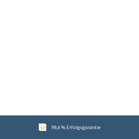
99,6 % Erfolgsgarantie