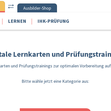
Ausbilder-Shop
|
|
LERNEN
IHK-PRÜFUNG
tale Lernkarten und Prüfungstrai
nkarten und Prüfungstrainings zur optimalen Vorbereitung au
Bitte wähle jetzt eine Kategorie aus: