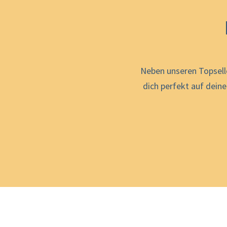
Neben unseren Topsell
dich perfekt auf dein