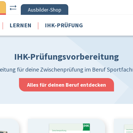
Ausbilder-Shop
|
|
LERNEN
IHK-PRÜFUNG
IHK-Prüfungsvorbereitung
eitung für deine Zwischenprüfung im Beruf Sportfac
Alles für deinen Beruf entdecken