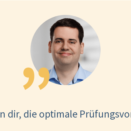
n dir, die optimale Prüfungsv