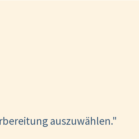
orbereitung auszuwählen."