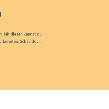
h
. Mit diesen kannst du
rbereiten. Schau doch