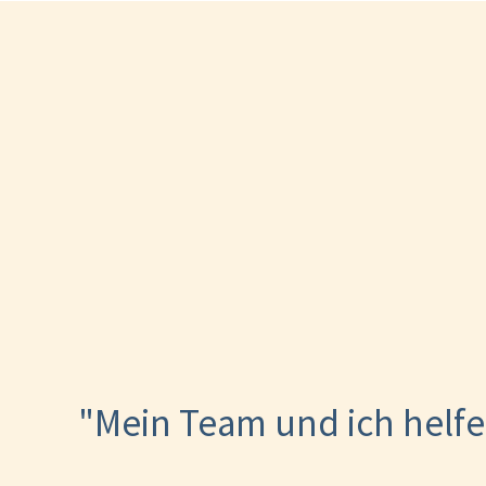
"Mein Team und ich helfe