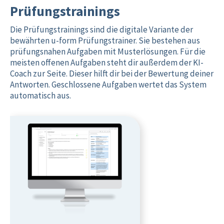
Prüfungstrainings
Die Prüfungstrainings sind die digitale Variante der
bewährten u-form Prüfungstrainer. Sie bestehen aus
prüfungsnahen Aufgaben mit Musterlösungen. Für die
meisten offenen Aufgaben steht dir außerdem der KI-
Coach zur Seite. Dieser hilft dir bei der Bewertung deiner
Antworten. Geschlossene Aufgaben wertet das System
automatisch aus.