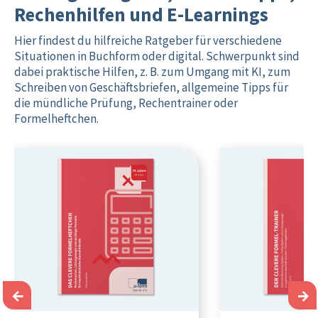
Rechenhilfen und E-Learnings
Hier findest du hilfreiche Ratgeber für verschiedene
Situationen in Buchform oder digital. Schwerpunkt sind
dabei praktische Hilfen, z. B. zum Umgang mit KI, zum
Schreiben von Geschäftsbriefen, allgemeine Tipps für
die mündliche Prüfung, Rechentrainer oder
Formelheftchen.
←
→