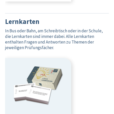
Lernkarten
In Bus oder Bahn, am Schreibtisch oder in der Schule,
die Lernkarten sind immer dabei. Alle Lernkarten
enthalten Fragen und Antworten zu Themen der
jeweiligen Prüfungsfächer.