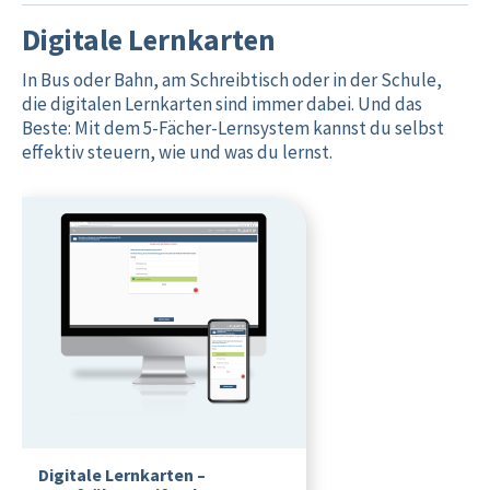
Digitale Lernkarten
In Bus oder Bahn, am Schreibtisch oder in der Schule,
die digitalen Lernkarten sind immer dabei. Und das
Beste: Mit dem 5-Fächer-Lernsystem kannst du selbst
effektiv steuern, wie und was du lernst.
Digitale Lernkarten –