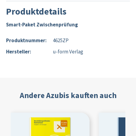
Produktdetails
Smart-Paket Zwischenprüfung
Produktnummer:
4625ZP
Hersteller:
u-form Verlag
Andere Azubis kauften auch