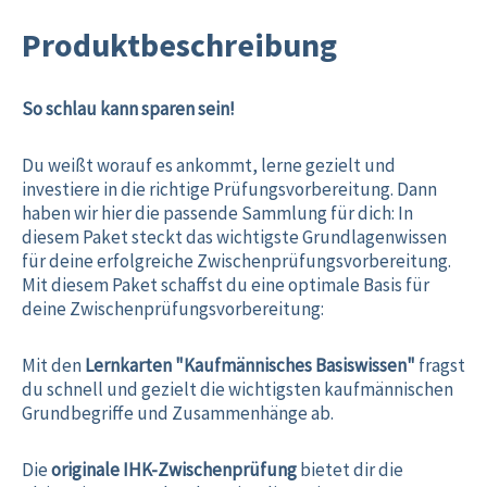
Produktbeschreibung
So schlau kann sparen sein!
Du weißt worauf es ankommt, lerne gezielt und
investiere in die richtige Prüfungsvorbereitung. Dann
haben wir hier die passende Sammlung für dich: In
diesem Paket steckt das wichtigste Grundlagenwissen
für deine erfolgreiche Zwischenprüfungsvorbereitung.
Mit diesem Paket schaffst du eine optimale Basis für
deine Zwischenprüfungsvorbereitung:
Mit den
Lernkarten "Kaufmännisches Basiswissen"
fragst
du schnell und gezielt die wichtigsten kaufmännischen
Grundbegriffe und Zusammenhänge ab.
Die
originale IHK-Zwischenprüfung
bietet dir die