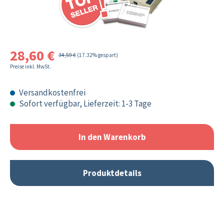
28,60 €
34,59 €
(17.32% gespart)
Preise inkl. MwSt.
Versandkostenfrei
Sofort verfügbar, Lieferzeit: 1-3 Tage
In den Warenkorb
Produktdetails