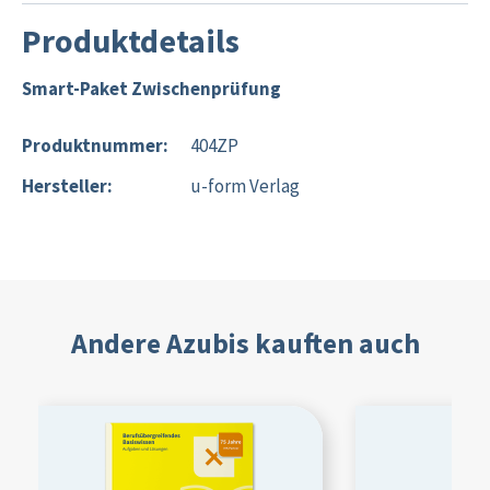
Produktdetails
Smart-Paket Zwischenprüfung
Produktnummer:
404ZP
Hersteller:
u-form Verlag
Andere Azubis kauften auch