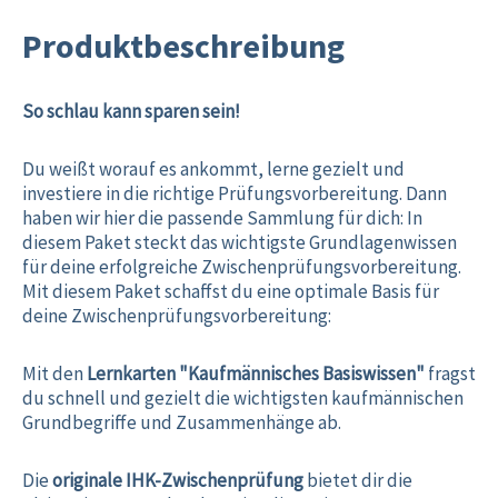
Produktbeschreibung
So schlau kann sparen sein!
Du weißt worauf es ankommt, lerne gezielt und
investiere in die richtige Prüfungsvorbereitung. Dann
haben wir hier die passende Sammlung für dich: In
diesem Paket steckt das wichtigste Grundlagenwissen
für deine erfolgreiche Zwischenprüfungsvorbereitung.
Mit diesem Paket schaffst du eine optimale Basis für
deine Zwischenprüfungsvorbereitung:
Mit den
Lernkarten "Kaufmännisches Basiswissen"
fragst
du schnell und gezielt die wichtigsten kaufmännischen
Grundbegriffe und Zusammenhänge ab.
Die
originale IHK-Zwischenprüfung
bietet dir die