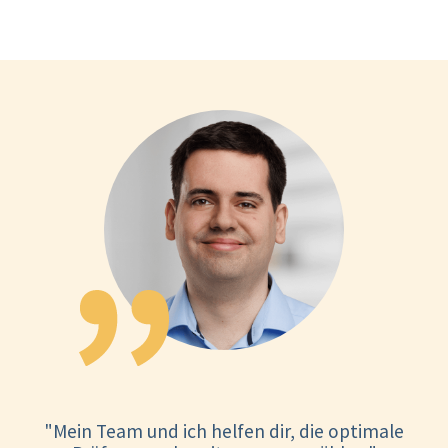
"Mein Team und ich helfen dir, die optimale