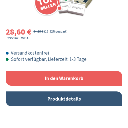
28,60 €
34,59 €
(17.32% gespart)
Preise inkl. MwSt.
Versandkostenfrei
Sofort verfügbar, Lieferzeit: 1-3 Tage
In den Warenkorb
Produktdetails