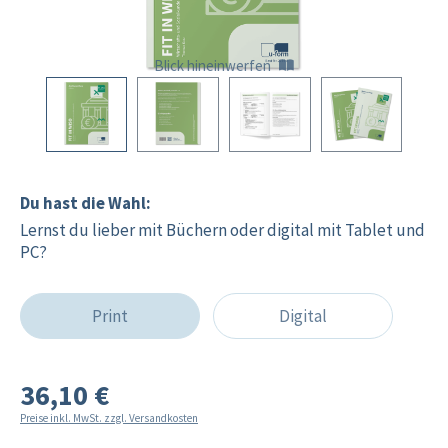
Blick hineinwerfen
Du hast die Wahl:
Lernst du lieber mit Büchern oder digital mit Tablet und
PC?
Print
Digital
36,10 €
Preise inkl. MwSt. zzgl. Versandkosten