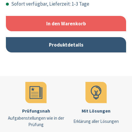
Sofort verfügbar, Lieferzeit: 1-3 Tage
In den Warenkorb
Produktdetails
Prüfungsnah
Mit Lösungen
Aufgabenstellungen wie in der
Erklärung aller Lösungen
Prüfung