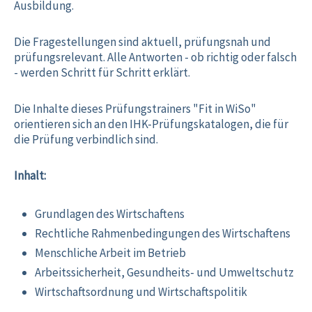
Ausbildung.
Die Fragestellungen sind aktuell, prüfungsnah und
prüfungsrelevant. Alle Antworten - ob richtig oder falsch
- werden Schritt für Schritt erklärt.
Die Inhalte dieses Prüfungstrainers "Fit in WiSo"
orientieren sich an den IHK-Prüfungskatalogen, die für
die Prüfung verbindlich sind.
Inhalt:
Grundlagen des Wirtschaftens
Rechtliche Rahmenbedingungen des Wirtschaftens
Menschliche Arbeit im Betrieb
Arbeitssicherheit, Gesundheits- und Umweltschutz
Wirtschaftsordnung und Wirtschaftspolitik