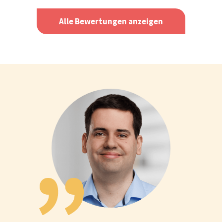
Alle Bewertungen anzeigen