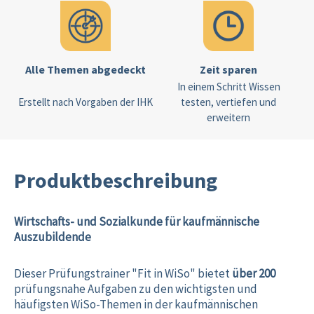
Alle Themen abgedeckt
Zeit sparen
In einem Schritt Wissen
Erstellt nach Vorgaben der IHK
testen, vertiefen und
erweitern
Produktbeschreibung
Wirtschafts- und Sozialkunde für kaufmännische
Auszubildende
Dieser Prüfungstrainer "Fit in WiSo" bietet
über 200
prüfungsnahe Aufgaben zu den wichtigsten und
häufigsten WiSo-Themen in der kaufmännischen