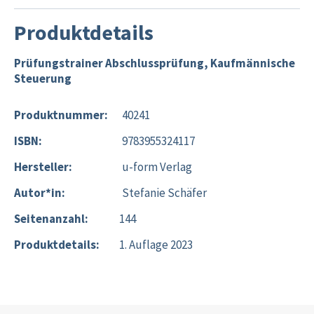
Produktdetails
Prüfungstrainer Abschlussprüfung, Kaufmännische
Steuerung
Produktnummer:
40241
ISBN:
9783955324117
Hersteller:
u-form Verlag
Autor*in:
Stefanie Schäfer
Seitenanzahl:
144
Produktdetails:
1. Auflage 2023