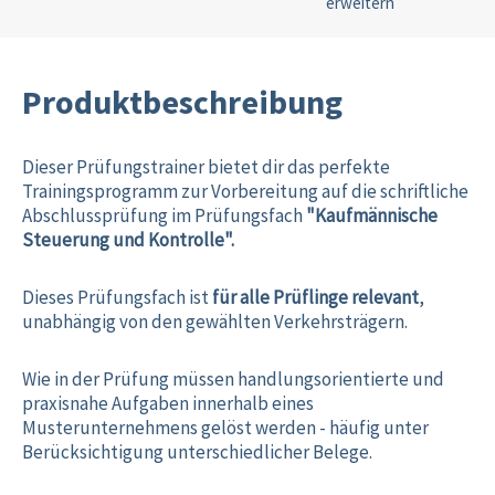
erweitern
Produktbeschreibung
Dieser Prüfungstrainer bietet dir das perfekte
Trainingsprogramm zur Vorbereitung auf die schriftliche
Abschlussprüfung im Prüfungsfach
"Kaufmännische
Steuerung und Kontrolle".
Dieses Prüfungsfach ist
für alle Prüflinge relevant
,
unabhängig von den gewählten Verkehrsträgern.
Wie in der Prüfung müssen handlungsorientierte und
praxisnahe Aufgaben innerhalb eines
Musterunternehmens gelöst werden - häufig unter
Berücksichtigung unterschiedlicher Belege.