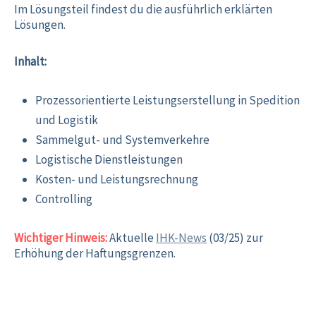
Im Lösungsteil findest du die ausführlich erklärten
Lösungen.
Inhalt:
Prozessorientierte Leistungserstellung in Spedition
und Logistik
Sammelgut- und Systemverkehre
Logistische Dienstleistungen
Kosten- und Leistungsrechnung
Controlling
Wichtiger Hinweis:
Aktuelle
IHK-News
(03/25) zur
Erhöhung der Haftungsgrenzen.