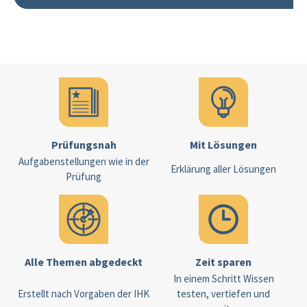
Prüfungsnah
Mit Lösungen
Aufgabenstellungen wie in der
Erklärung aller Lösungen
Prüfung
Alle Themen abgedeckt
Zeit sparen
In einem Schritt Wissen
Erstellt nach Vorgaben der IHK
testen, vertiefen und