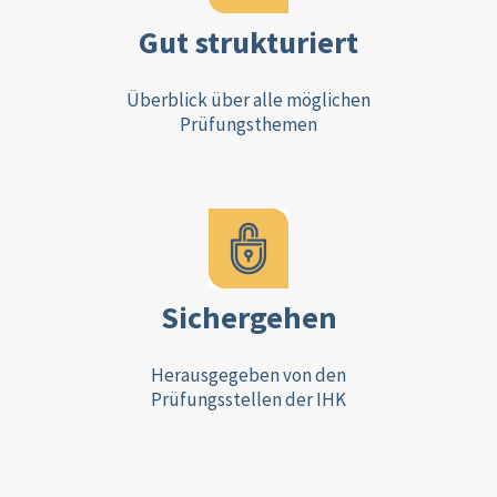
Gut strukturiert
Überblick über alle möglichen
Prüfungsthemen
Sichergehen
Herausgegeben von den
Prüfungsstellen der IHK