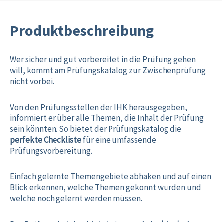
Produktbeschreibung
Wer sicher und gut vorbereitet in die Prüfung gehen
will, kommt am Prüfungskatalog zur Zwischenprüfung
nicht vorbei.
Von den Prüfungsstellen der IHK herausgegeben,
informiert er über alle Themen, die Inhalt der Prüfung
sein könnten. So bietet der Prüfungskatalog die
perfekte Checkliste
für eine umfassende
Prüfungsvorbereitung.
Einfach gelernte Themengebiete abhaken und auf einen
Blick erkennen, welche Themen gekonnt wurden und
welche noch gelernt werden müssen.