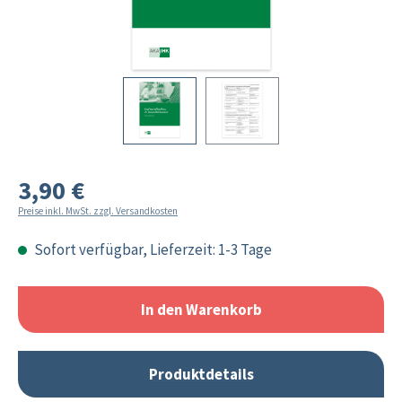
3,90 €
Preise inkl. MwSt. zzgl. Versandkosten
Sofort verfügbar, Lieferzeit: 1-3 Tage
In den Warenkorb
Produktdetails