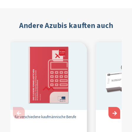
Andere Azubis kauften auch
←
→
für verschiedene kaufmännische Berufe