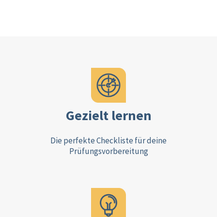
Gezielt lernen
Die perfekte Checkliste für deine
Prüfungsvorbereitung