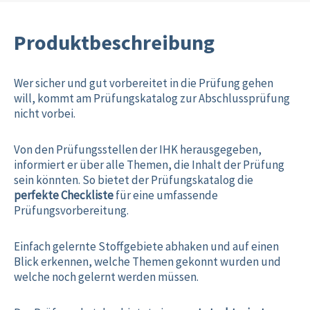
Produktbeschreibung
Wer sicher und gut vorbereitet in die Prüfung gehen
will, kommt am Prüfungskatalog zur Abschlussprüfung
nicht vorbei.
Von den Prüfungsstellen der IHK herausgegeben,
informiert er über alle Themen, die Inhalt der Prüfung
sein könnten. So bietet der Prüfungskatalog die
perfekte Checkliste
für eine umfassende
Prüfungsvorbereitung.
Einfach gelernte Stoffgebiete abhaken und auf einen
Blick erkennen, welche Themen gekonnt wurden und
welche noch gelernt werden müssen.