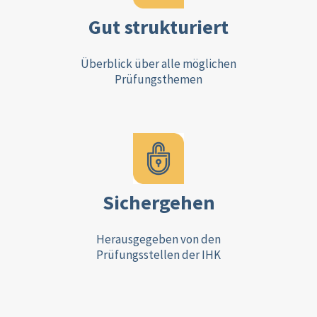
Gut strukturiert
Überblick über alle möglichen
Prüfungsthemen
Sichergehen
Herausgegeben von den
Prüfungsstellen der IHK