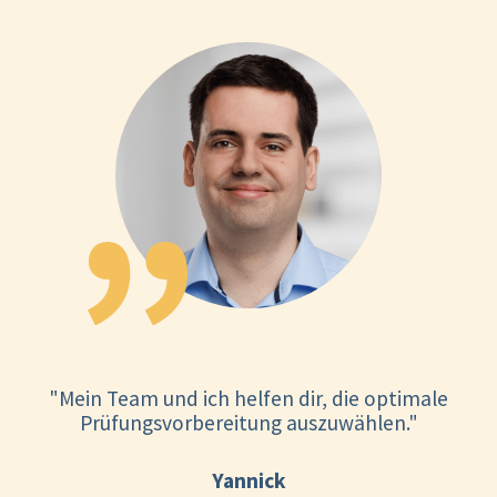
"Mein Team und ich helfen dir, die optimale
Prüfungsvorbereitung auszuwählen."
Yannick