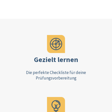
Gezielt lernen
Die perfekte Checkliste für deine
Prüfungsvorbereitung