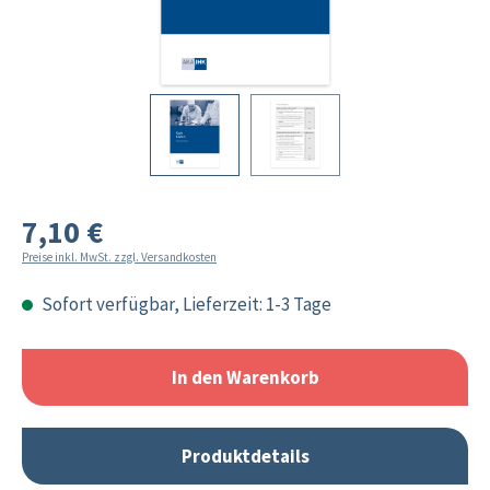
7,10 €
Preise inkl. MwSt. zzgl. Versandkosten
Sofort verfügbar, Lieferzeit: 1-3 Tage
In den Warenkorb
Produktdetails