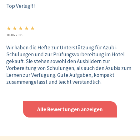
Top Verlag!!!
★
★
★
★
★
5/5
10.06.2025
Wir haben die Hefte zur Unterstützung für Azubi-
Schulungen und zur Prüfungsvorbereitung im Hotel
gekauft. Sie stehen sowohl den Ausbildern zur
Vorbereitung von Schulungen, als auch den Azubis zum
Lernen zur Verfügung. Gute Aufgaben, kompakt
zusammengefasst und leicht verständlich.
Alle Bewertungen anzeigen