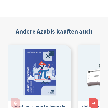
Andere Azubis kauften auch
←
→
alle kaufmännischen und kaufmännisch-
alle kaufmännische