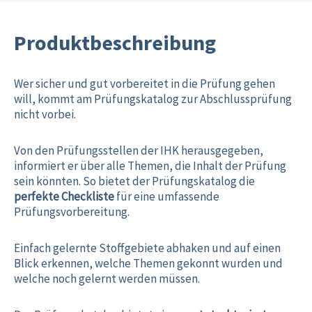
Produktbeschreibung
Wer sicher und gut vorbereitet in die Prüfung gehen
will, kommt am Prüfungskatalog zur Abschlussprüfung
nicht vorbei.
Von den Prüfungsstellen der IHK herausgegeben,
informiert er über alle Themen, die Inhalt der Prüfung
sein könnten. So bietet der Prüfungskatalog die
perfekte Checkliste
für eine umfassende
Prüfungsvorbereitung.
Einfach gelernte Stoffgebiete abhaken und auf einen
Blick erkennen, welche Themen gekonnt wurden und
welche noch gelernt werden müssen.