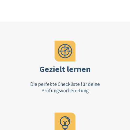
Gezielt lernen
Die perfekte Checkliste für deine
Prüfungsvorbereitung