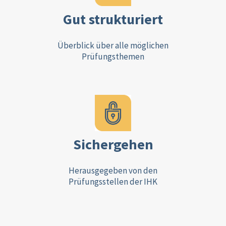
Gut strukturiert
Überblick über alle möglichen
Prüfungsthemen
Sichergehen
Herausgegeben von den
Prüfungsstellen der IHK