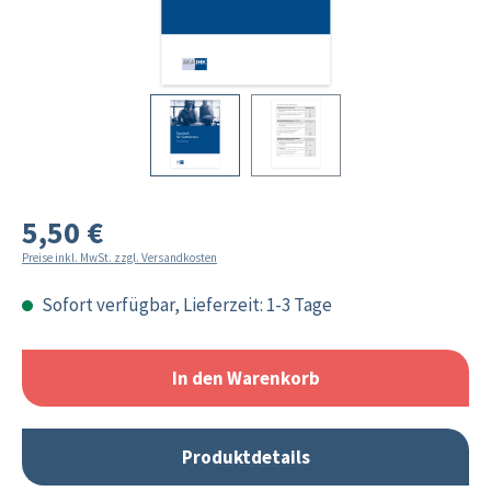
5,50 €
Preise inkl. MwSt. zzgl. Versandkosten
Sofort verfügbar, Lieferzeit: 1-3 Tage
In den Warenkorb
Produktdetails