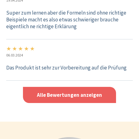
19.04.2024
Super zum lernen aber die Formeln sind ohne richtige
Beispiele macht es also etwas schwieriger brauche
eigentlich ne richtige Erklärung
★
★
★
★
★
5/5
06.03.2024
Das Produkt ist sehr zur Vorbereitung auf die Prüfung
Alle Bewertungen anzeigen