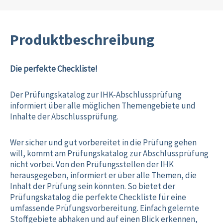
Produktbeschreibung
Die perfekte Checkliste!
Der Prüfungskatalog zur IHK-Abschlussprüfung
informiert über alle möglichen Themengebiete und
Inhalte der Abschlussprüfung.
Wer sicher und gut vorbereitet in die Prüfung gehen
will, kommt am Prüfungskatalog zur Abschlussprüfung
nicht vorbei. Von den Prüfungsstellen der IHK
herausgegeben, informiert er über alle Themen, die
Inhalt der Prüfung sein könnten. So bietet der
Prüfungskatalog die perfekte Checkliste für eine
umfassende Prüfungsvorbereitung. Einfach gelernte
Stoffgebiete abhaken und auf einen Blick erkennen,