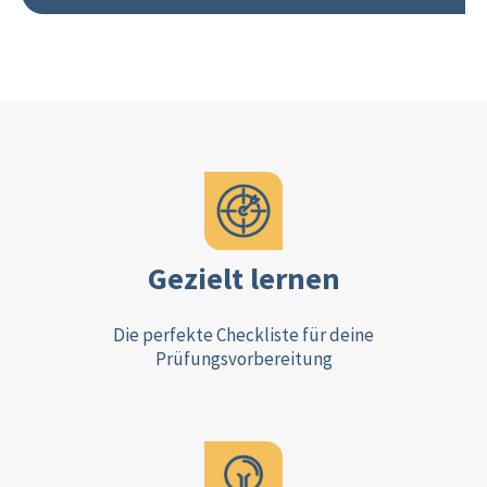
Gezielt lernen
Die perfekte Checkliste für deine
Prüfungsvorbereitung