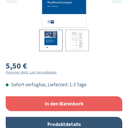
5,50 €
Preise inkl. MwSt. zzgl. Versandkosten
Sofort verfügbar, Lieferzeit: 1-3 Tage
In den Warenkorb
Produktdetails