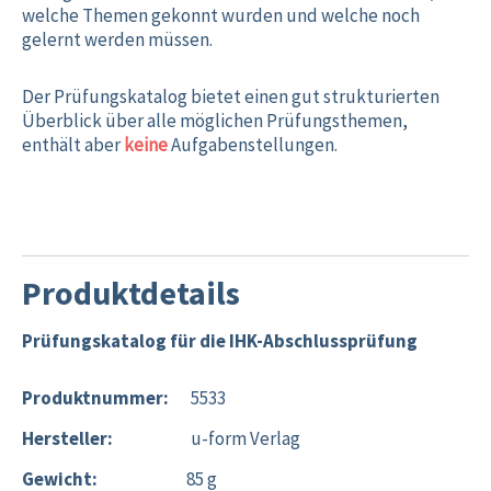
welche Themen gekonnt wurden und welche noch
gelernt werden müssen.
Der Prüfungskatalog bietet einen gut strukturierten
Überblick über alle möglichen Prüfungsthemen,
enthält aber
keine
Aufgabenstellungen.
Produktdetails
Prüfungskatalog für die IHK-Abschlussprüfung
Produktnummer:
5533
Hersteller:
u-form Verlag
Gewicht:
85 g