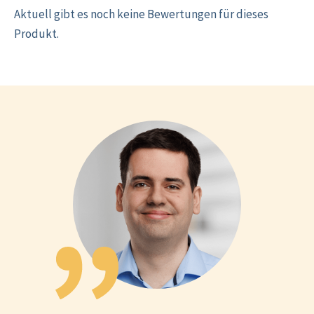
Aktuell gibt es noch keine Bewertungen für dieses
Produkt.