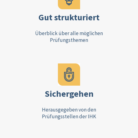
Gut strukturiert
Überblick über alle möglichen
Prüfungsthemen
Sichergehen
Herausgegeben von den
Prüfungsstellen der IHK