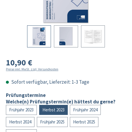
10,90 €
Preise inkl. MwSt. zzgl. Versandkosten
Sofort verfügbar, Lieferzeit: 1-3 Tage
Prüfungstermine
Welche(n) Prüfungstermin(e) hättest du gerne?
Frühjahr 2023
Herbst 2023
Frühjahr 2024
Herbst 2024
Frühjahr 2025
Herbst 2025