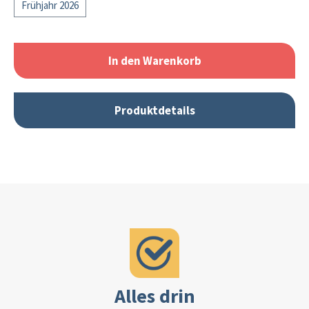
Frühjahr 2026
In den Warenkorb
Produktdetails
Alles drin