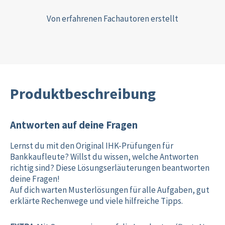
Von erfahrenen Fachautoren erstellt
Produktbeschreibung
Antworten auf deine Fragen
Lernst du mit den Original IHK-Prüfungen für
Bankkaufleute? Willst du wissen, welche Antworten
richtig sind? Diese Lösungserläuterungen beantworten
deine Fragen!
Auf dich warten Musterlösungen für alle Aufgaben, gut
erklärte Rechenwege und viele hilfreiche Tipps.