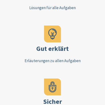
Lösungen für alle Aufgaben
Gut erklärt
Erläuterungen zu allen Aufgaben
Sicher