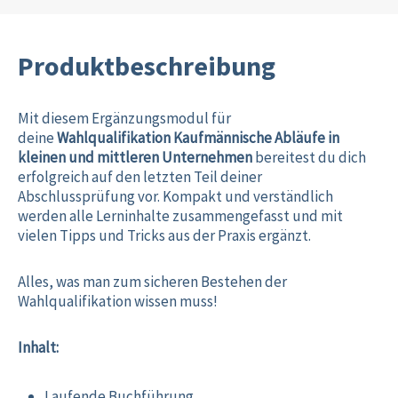
Produktbeschreibung
Mit diesem Ergänzungsmodul für
deine
Wahlqualifikation Kaufmännische Abläufe in
kleinen und mittleren Unternehmen
bereitest du dich
erfolgreich auf den letzten Teil deiner
Abschlussprüfung vor. Kompakt und verständlich
werden alle Lerninhalte zusammengefasst und mit
vielen Tipps und Tricks aus der Praxis ergänzt.
Alles, was man zum sicheren Bestehen der
Wahlqualifikation wissen muss!
Inhalt:
Laufende Buchführung