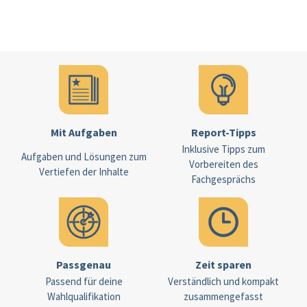
Mit Aufgaben
Report-Tipps
Inklusive Tipps zum
Aufgaben und Lösungen zum
Vorbereiten des
Vertiefen der Inhalte
Fachgesprächs
Passgenau
Zeit sparen
Passend für deine
Verständlich und kompakt
Wahlqualifikation
zusammengefasst