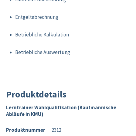
Entgeltabrechnung
Betriebliche Kalkulation
Betriebliche Auswertung
Produktdetails
Lerntrainer Wahlqualifikation (Kaufmännische
Abläufe in KMU)
Produktnummer
2312