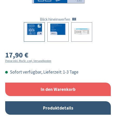
Blick hineinwerfen
17,90 €
Preise inkl. MwSt. zzgl. Versandkosten
Sofort verfügbar, Lieferzeit: 1-3 Tage
In den Warenkorb
Produktdetails