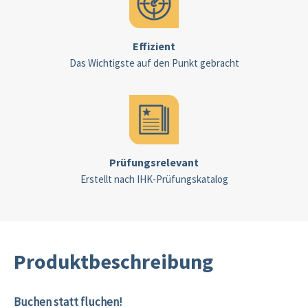
Effizient
Das Wichtigste auf den Punkt gebracht
Prüfungsrelevant
Erstellt nach IHK-Prüfungskatalog
Produktbeschreibung
Buchen statt fluchen!