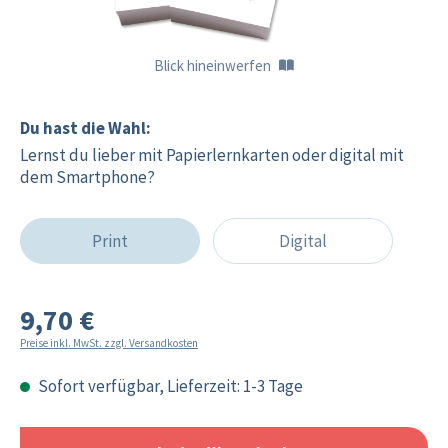
Blick hineinwerfen
Du hast die Wahl:
Lernst du lieber mit Papierlernkarten oder digital mit
dem Smartphone?
Print
Digital
9,70 €
Preise inkl. MwSt. zzgl. Versandkosten
Sofort verfügbar, Lieferzeit: 1-3 Tage