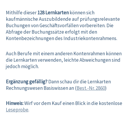
Mithilfe dieser
128 Lernkarten
können sich
kaufmännische Auszubildende auf prüfungsrelevante
Buchungen von Geschäftsvorfällen vorbereiten. Die
Abfrage der Buchungssätze erfolgt mit den
Kontenbezeichnungen des Industriekontenrahmens.
Auch Berufe mit einem anderen Kontenrahmen können
die Lernkarten verwenden, leichte Abweichungen sind
jedoch möglich.
Ergänzung gefällig?
Dann schau dir die Lernkarten
Rechnungswesen Basiswissen an (
Best.-Nr. 2860
)
Hinweis:
Wirf vor dem Kauf einen Blick in die kostenlose
Leseprobe
.