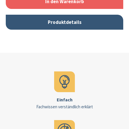
In den Warenkorb
Produktdetails
Einfach
Fachwissen verständlich erklärt