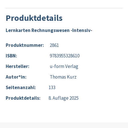
Produktdetails
Lernkarten Rechnungswesen -Intensiv-
Produktnummer:
2861
ISBN:
9783955328610
Hersteller:
u-form Verlag
Autor*in:
Thomas Kurz
Seitenanzahl:
133
Produktdetails:
8. Auflage 2025