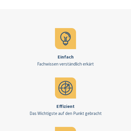
Einfach
Fachwissen verständlich erkärt
Effizient
Das Wichtigste auf den Punkt gebracht