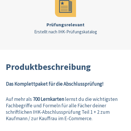
Prüfungsrelevant
Erstellt nach IHK-Prüfungskatalog
Produktbeschreibung
Das Komplettpaket für die Abschlussprüfung!
Auf mehr als
700 Lernkarten
lernst du die wichtigsten
Fachbegriffe und Formeln für alle Fächer deiner
schriftlichen IHK-Abschlussprüfung Teil 1 + 2 zum
Kaufmann / zur Kauffrau im E-Commerce.