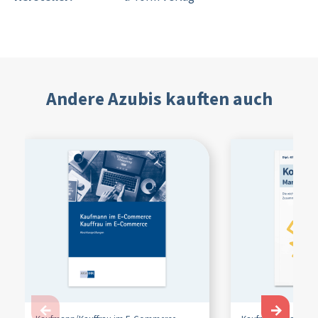
Andere Azubis kauften auch
←
→