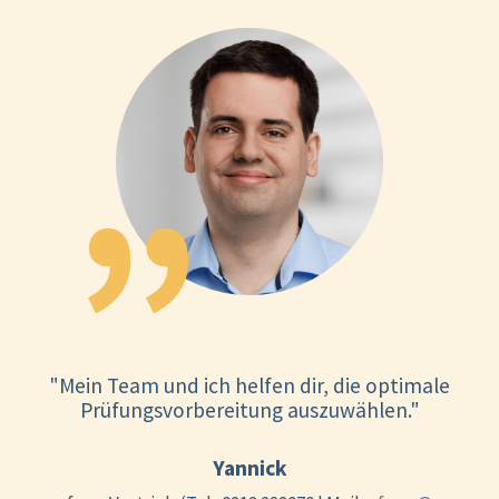
"Mein Team und ich helfen dir, die optimale
Prüfungsvorbereitung auszuwählen."
Yannick