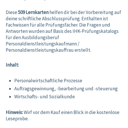
Diese
509 Lernkarten
helfen dir bei der Vorbereitung auf
deine schriftliche Abschlussprüfung. Enthalten ist
Fachwissen für alle Prüfungsfächer. Die Fragen und
Antworten wurden auf Basis des IHK-Prüfungskatalogs
für den Ausbildungsberuf
Personaldienstleistungskaufmann /
Personaldienstleistungskauffrau erstellt.
Inhalt:
Personalwirtschaftliche Prozesse
Auftragsgewinnung, -bearbeitung und -steuerung
Wirtschafts- und Sozialkunde
Hinweis:
Wirf vor dem Kauf einen Blick in die kostenlose
Leseprobe
.