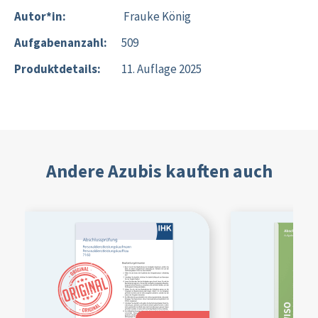
Autor*in:
Frauke König
Aufgabenanzahl:
509
Produktdetails:
11. Auflage 2025
Andere Azubis kauften auch