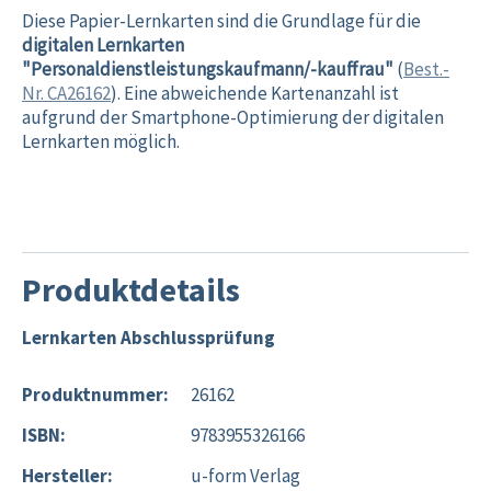
Diese Papier-Lernkarten sind die Grundlage für die
digitalen Lernkarten
"Personaldienstleistungskaufmann/-kauffrau"
(
Best.-
Nr. CA26162
). Eine abweichende Kartenanzahl ist
aufgrund der Smartphone-Optimierung der digitalen
Lernkarten möglich.
Produktdetails
Lernkarten Abschlussprüfung
Produktnummer:
26162
ISBN:
9783955326166
Hersteller:
u-form Verlag