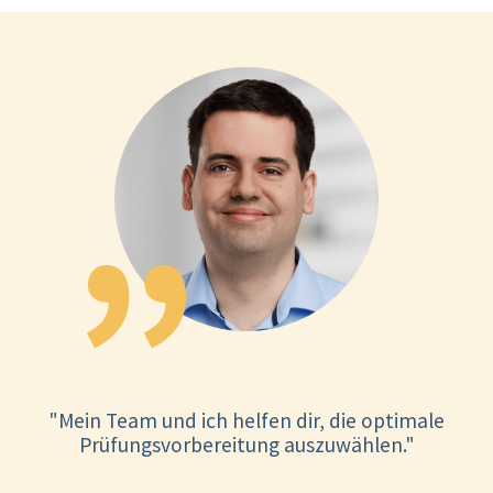
"Mein Team und ich helfen dir, die optimale
Prüfungsvorbereitung auszuwählen."