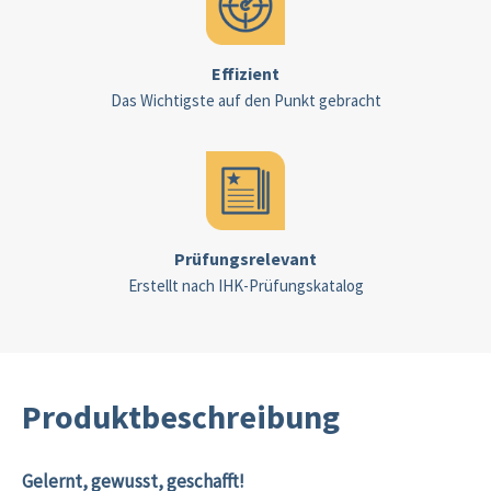
Effizient
Das Wichtigste auf den Punkt gebracht
Prüfungsrelevant
Erstellt nach IHK-Prüfungskatalog
Produktbeschreibung
Gelernt, gewusst, geschafft!