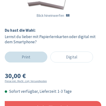
Blick hineinwerfen
Du hast die Wahl:
Lernst du lieber mit Papierlernkarten oder digital mit
dem Smartphone?
Print
Digital
30,00 €
Preise inkl. MwSt. zzgl. Versandkosten
Sofort verfügbar, Lieferzeit: 1-3 Tage