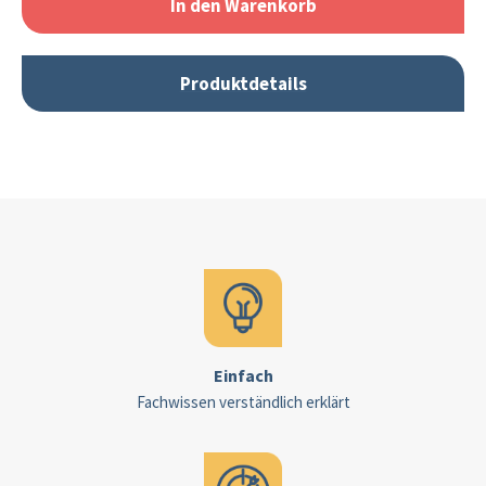
In den Warenkorb
Produktdetails
Einfach
Fachwissen verständlich erklärt