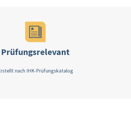
Prüfungsrelevant
rstellt nach IHK-Prüfungskatalog