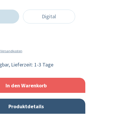
Digital
l. Versandkosten
bar, Lieferzeit: 1-3 Tage
In den Warenkorb
Produktdetails