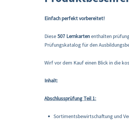
Einfach perfekt vorbereitet!
Diese
507 Lernkarten
enthalten prüfung
Prüfungskatalog für den Ausbildungsb
Wirf vor dem Kauf einen Blick in die k
Inhalt:
Abschlussprüfung Teil 1:
Sortimentsbewirtschaftung und V