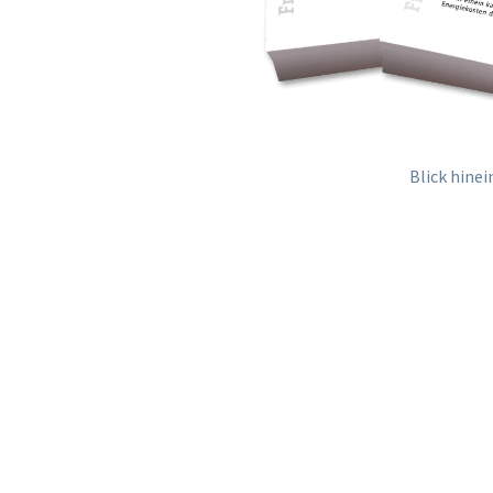
Blick hine