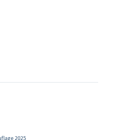
uflage 2025