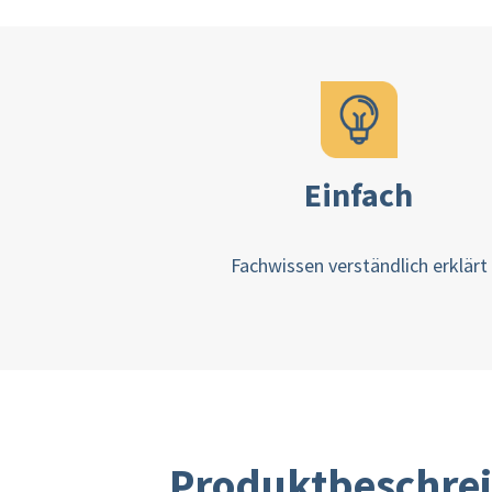
Einfach
Fachwissen verständlich erklärt
Produktbeschre