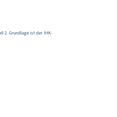
l 2. Grundlage ist der IHK-