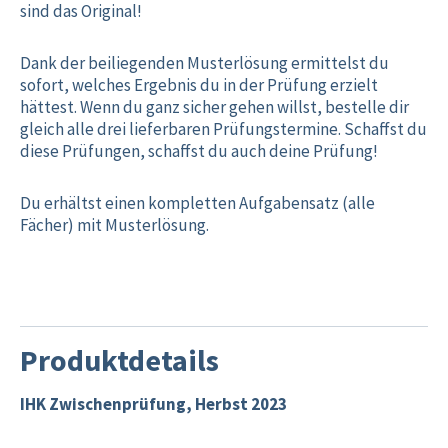
sind das Original!
Dank der beiliegenden Musterlösung ermittelst du
sofort, welches Ergebnis du in der Prüfung erzielt
hättest. Wenn du ganz sicher gehen willst, bestelle dir
gleich alle drei lieferbaren Prüfungstermine. Schaffst du
diese Prüfungen, schaffst du auch deine Prüfung!
Du erhältst einen kompletten Aufgabensatz (alle
Fächer) mit Musterlösung.
Produktdetails
IHK Zwischenprüfung, Herbst 2023