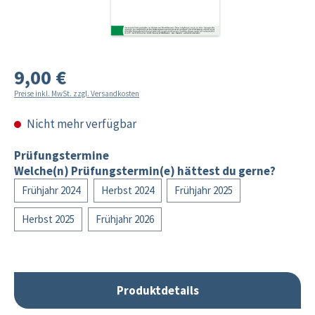
9,00 €
Preise inkl. MwSt. zzgl. Versandkosten
Nicht mehr verfügbar
Prüfungstermine
Welche(n) Prüfungstermin(e) hättest du gerne?
Frühjahr 2024
Herbst 2024
Frühjahr 2025
Herbst 2025
Frühjahr 2026
Produktdetails