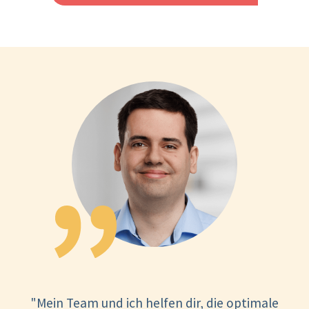
"Mein Team und ich helfen dir, die optimale