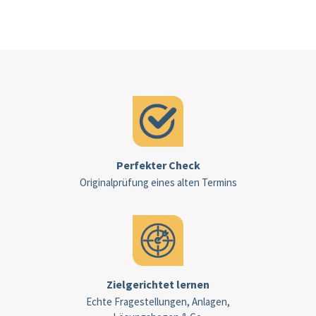
Perfekter Check
Originalprüfung eines alten Termins
Zielgerichtet lernen
Echte Fragestellungen, Anlagen,