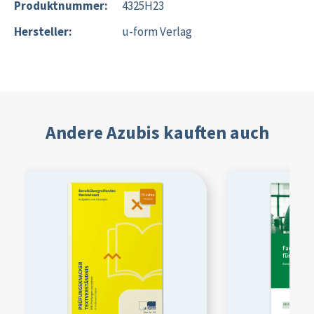
Produktnummer:
4325H23
Hersteller:
u-form Verlag
Andere Azubis kauften auch