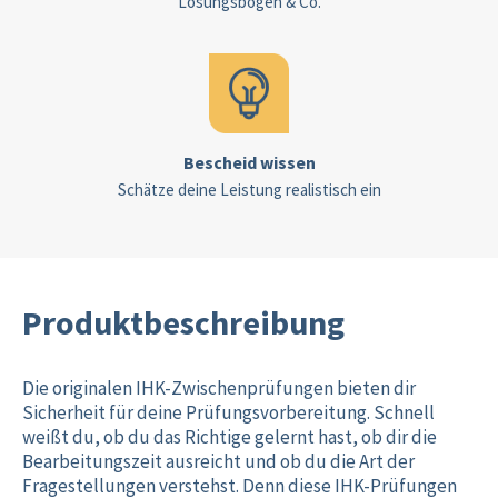
Lösungsbogen & Co.
Bescheid wissen
Schätze deine Leistung realistisch ein
Produktbeschreibung
Die originalen IHK-Zwischenprüfungen bieten dir
Sicherheit für deine Prüfungsvorbereitung. Schnell
weißt du, ob du das Richtige gelernt hast, ob dir die
Bearbeitungszeit ausreicht und ob du die Art der
Fragestellungen verstehst. Denn diese IHK-Prüfungen