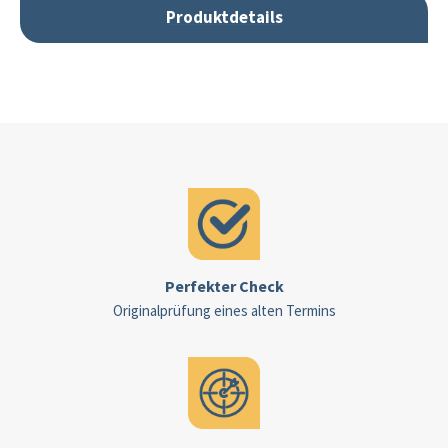
Produktdetails
Perfekter Check
Originalprüfung eines alten Termins