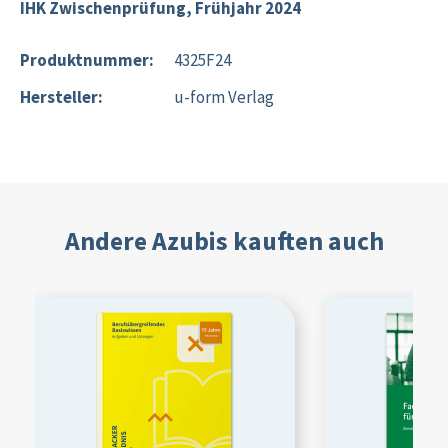
IHK Zwischenprüfung, Frühjahr 2024
Produktnummer:
4325F24
Hersteller:
u-form Verlag
Andere Azubis kauften auch