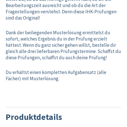
Bearbeitungszeit ausreicht und ob du die Art der
Fragestellungen verstehst. Denn diese IHK-Prüfungen
sind das Original!
Dank der beiliegenden Musterlösung ermittelst du
sofort, welches Ergebnis du in der Prüfung erzielt
hättest. Wenn du ganz sicher gehen willst, bestelle dir
gleich alle drei lieferbaren Prüfungstermine. Schaffst du
diese Prüfungen, schaffst du auch deine Prüfung!
Du erhältst einen kompletten Aufgabensatz (alle
Fächer) mit Musterlösung.
Produktdetails