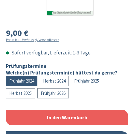
9,00 €
Preise inkl. MwSt. zzgl. Versandkosten
Sofort verfügbar, Lieferzeit: 1-3 Tage
Prüfungstermine
Welche(n) Prüfungstermin(e) hättest du gerne?
Frühjahr 2024
Herbst 2024
Frühjahr 2025
Herbst 2025
Frühjahr 2026
In den Warenkorb