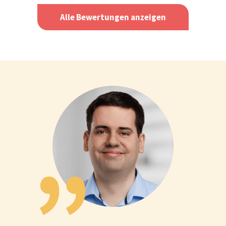
Alle Bewertungen anzeigen