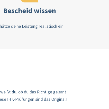
Bescheid wissen
hätze deine Leistung realistisch ein
 weißt du, ob du das Richtige gelernt
iese IHK-Prüfungen sind das Original!