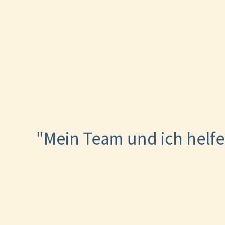
"Mein Team und ich helfe