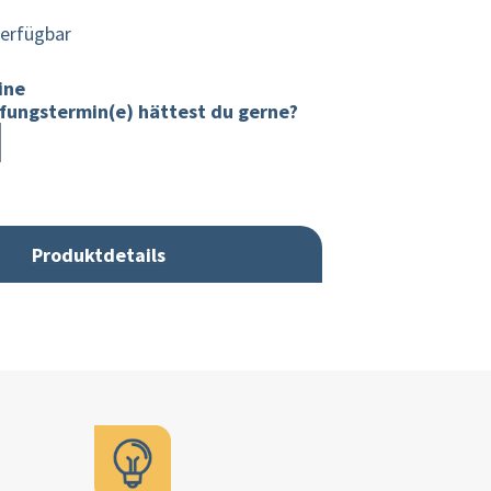
erfügbar
ine
fungstermin(e) hättest du gerne?
Produktdetails