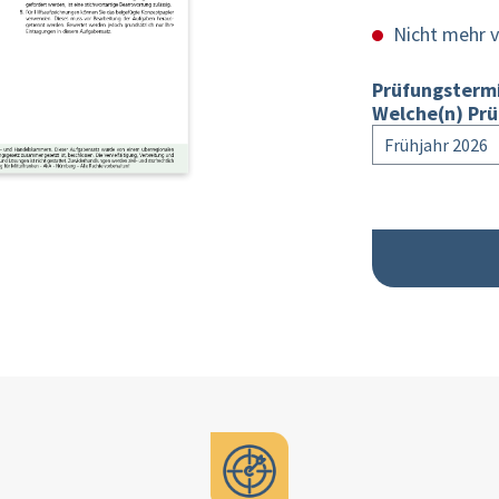
Nicht mehr v
Prüfungsterm
Welche(n) Prü
Frühjahr 2026