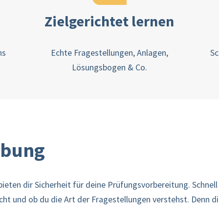
Zielgerichtet lernen
ns
Echte Fragestellungen, Anlagen,
Sc
Lösungsbogen & Co.
ibung
eten dir Sicherheit für deine Prüfungsvorbereitung. Schnell
icht und ob du die Art der Fragestellungen verstehst. Denn d