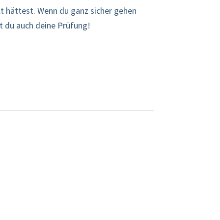
lt hättest. Wenn du ganz sicher gehen
fst du auch deine Prüfung!