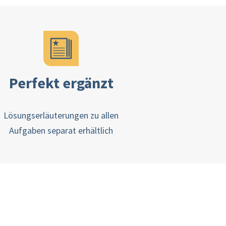
Perfekt ergänzt
Lösungserläuterungen zu allen
Aufgaben separat erhältlich