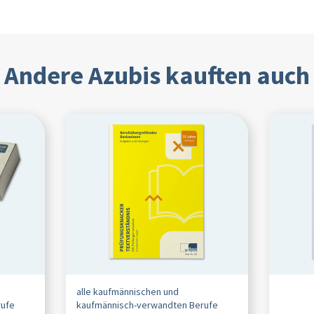
Andere Azubis kauften auch
alle kaufmännischen und
rufe
kaufmännisch-verwandten Berufe