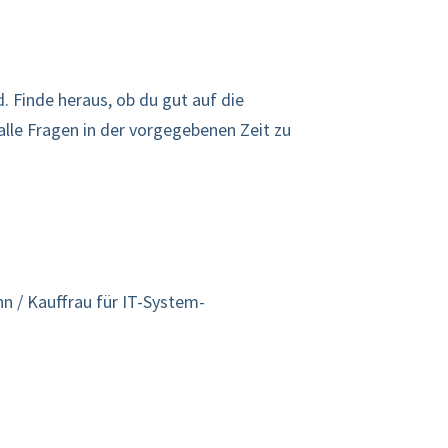
. Finde heraus, ob du gut auf die
alle Fragen in der vorgegebenen Zeit zu
n / Kauffrau für IT-System-