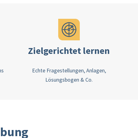
Zielgerichtet lernen
ns
Echte Fragestellungen, Anlagen,
Lösungsbogen & Co.
ibung