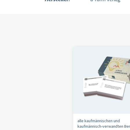
alle kaufmännischen und
kaufmännisch-verwandten Be