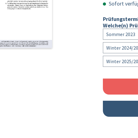
Sofort verfüg
Prüfungsterm
Welche(n) Prü
Sommer 2023
Winter 2024/2
Winter 2025/2