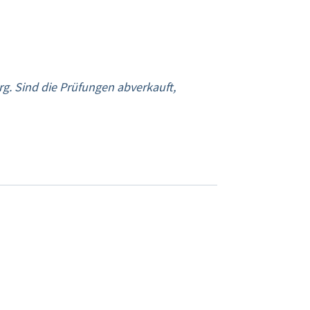
g. Sind die Prüfungen abverkauft,