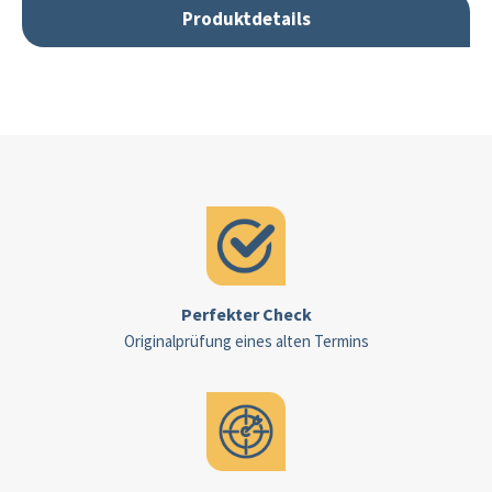
Produktdetails
Perfekter Check
Originalprüfung eines alten Termins