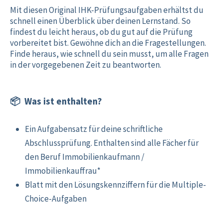
Mit diesen Original IHK-Prüfungsaufgaben erhältst du
schnell einen Überblick über deinen Lernstand. So
findest du leicht heraus, ob du gut auf die Prüfung
vorbereitet bist. Gewöhne dich an die Fragestellungen.
Finde heraus, wie schnell du sein musst, um alle Fragen
in der vorgegebenen Zeit zu beantworten.
📦 Was ist enthalten?
Ein Aufgabensatz für deine schriftliche
Abschlussprüfung. Enthalten sind alle Fächer für
den Beruf Immobilienkaufmann /
Immobilienkauffrau*
Blatt mit den Lösungskennziffern für die Multiple-
Choice-Aufgaben