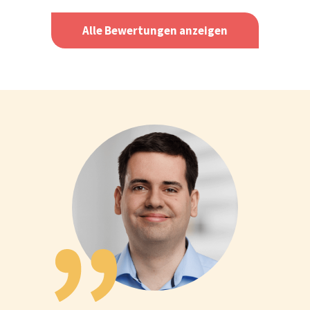
Alle Bewertungen anzeigen