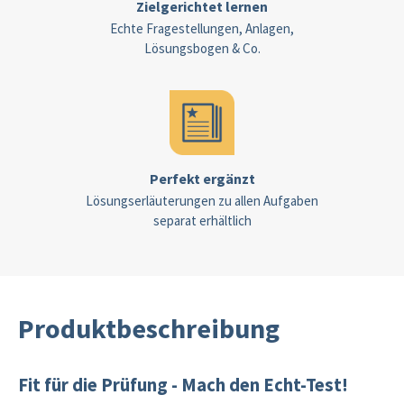
Zielgerichtet lernen
Echte Fragestellungen, Anlagen,
Lösungsbogen & Co.
Perfekt ergänzt
Lösungserläuterungen zu allen Aufgaben
separat erhältlich
Produktbeschreibung
Fit für die Prüfung - Mach den Echt-Test!