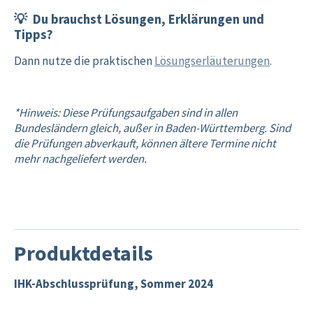
💡 Du brauchst Lösungen, Erklärungen und
Tipps?
Dann nutze die praktischen
Lösungserläuterungen
.
*Hinweis: Diese Prüfungsaufgaben sind in allen
Bundesländern gleich, außer in Baden-Württemberg. Sind
die Prüfungen abverkauft, können ältere Termine nicht
mehr nachgeliefert werden.
Produktdetails
IHK-Abschlussprüfung, Sommer 2024