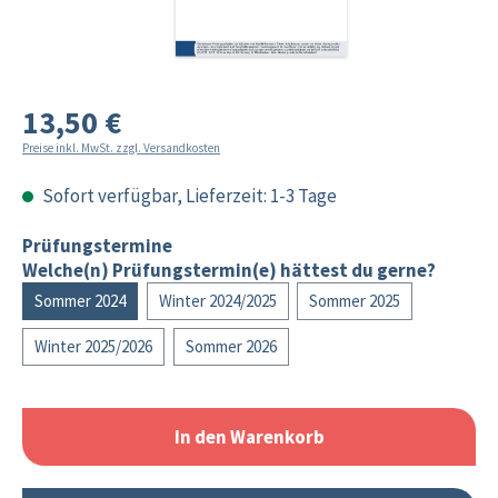
13,50 €
Preise inkl. MwSt. zzgl. Versandkosten
Sofort verfügbar, Lieferzeit: 1-3 Tage
Prüfungstermine
Welche(n) Prüfungstermin(e) hättest du gerne?
Sommer 2024
Winter 2024/2025
Sommer 2025
Winter 2025/2026
Sommer 2026
In den Warenkorb