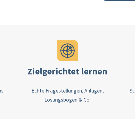
Zielgerichtet lernen
ns
Echte Fragestellungen, Anlagen,
Sc
Lösungsbogen & Co.