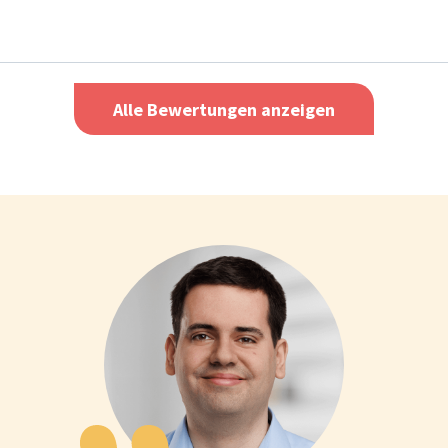
Alle Bewertungen anzeigen