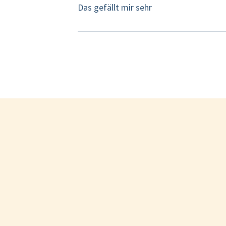
Das gefällt mir sehr