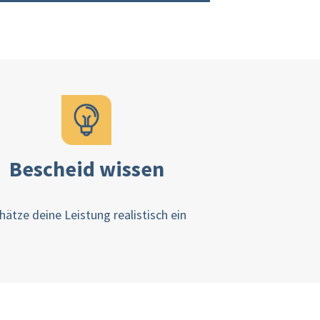
Bescheid wissen
hätze deine Leistung realistisch ein