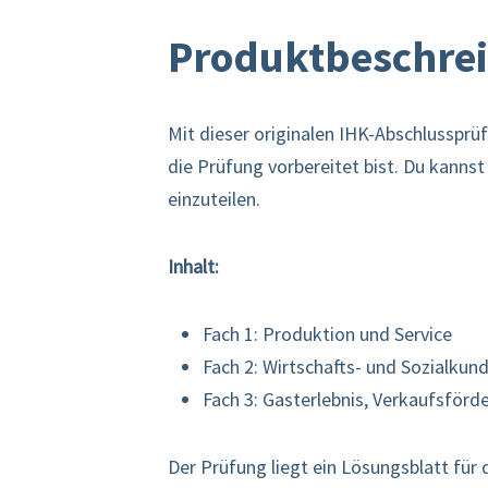
Produktbeschre
Mit dieser originalen IHK-Abschlussprüf
die Prüfung vorbereitet bist. Du kannst
einzuteilen.
Inhalt:
Fach 1: Produktion und Service
Fach 2: Wirtschafts- und Sozialkun
Fach 3: Gasterlebnis, Verkaufsför
Der Prüfung liegt ein Lösungsblatt für