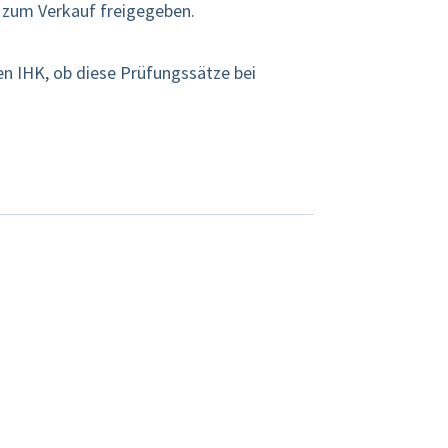
t zum Verkauf freigegeben.
en IHK, ob diese Prüfungssätze bei