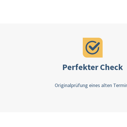
Perfekter Check
Originalprüfung eines alten Termi