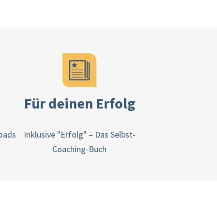
Für deinen Erfolg
loads
Inklusive "Erfolg" – Das Selbst-
Coaching-Buch