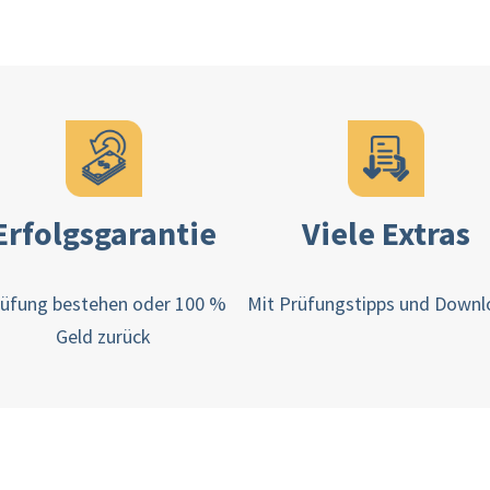
Erfolgsgarantie
Viele Extras
üfung bestehen oder 100 %
Mit Prüfungstipps und Down
Geld zurück