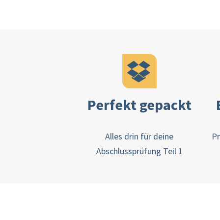
Perfekt gepackt
Alles drin für deine
Pr
Abschlussprüfung Teil 1