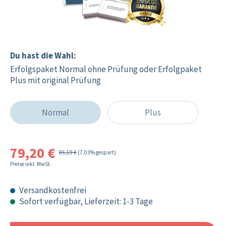
Du hast die Wahl:
Erfolgspaket Normal ohne Prüfung oder Erfolgpaket
Plus mit original Prüfung
Normal
Plus
79,20 €
85,19 €
(7.03% gespart)
Preise inkl. MwSt.
Versandkostenfrei
Sofort verfügbar, Lieferzeit: 1-3 Tage