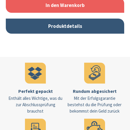
In den Warenkorb
Produktdetails
Perfekt gepackt
Rundum abgesichert
Enthält alles Wichtige, was du
Mit der Erfolgsgarantie
zur Abschlussprüfung
bestehst du die Prüfung oder
brauchst
bekommst dein Geld zurück