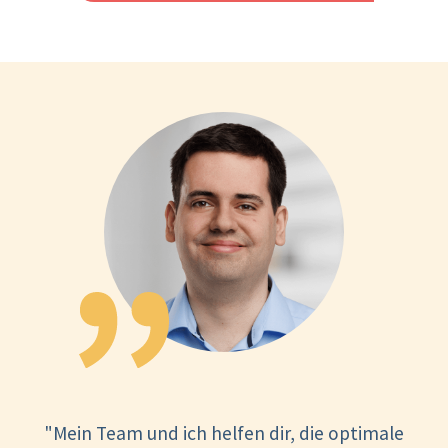
"Mein Team und ich helfen dir, die optimale