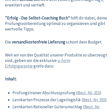
erweitert und vertieft.
"Erfolg - Das Selbst-Coaching Buch"
hilft dir dabei, deine
Prüfungsvorbereitung optimal zu organisieren und gibt
wertvolle Tipps.
Die
versandkostenfreie Lieferung
schont dein Budget.
Weil wir von der Qualität unserer Produkte so überzeugt
sind, geben wir die exklusive
u-form
Erfolgsgarantie
gratis dazu.
Inhalt:
Prüfungstrainer Abschlussprüfung (
Best.-Nr. 353
)
Lernkarten Prozesse der Lagerlogistik (
Best.-Nr. 355
)
Lernkarten Rationeller Güterumschlag (
Best.-Nr.