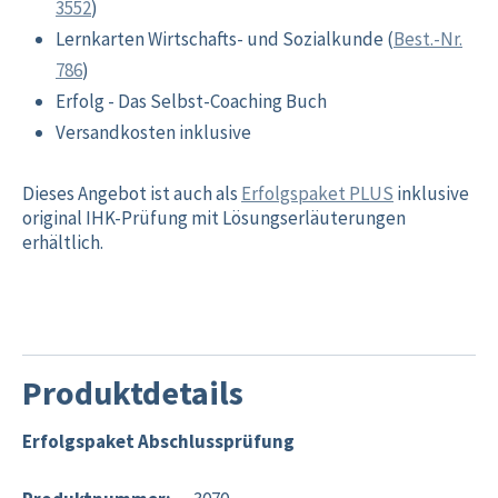
3552
)
Lernkarten Wirtschafts- und Sozialkunde (
Best.-Nr.
786
)
Erfolg - Das Selbst-Coaching Buch
Versandkosten inklusive
Dieses Angebot ist auch als
Erfolgspaket PLUS
inklusive
original IHK-Prüfung mit Lösungserläuterungen
erhältlich.
Produktdetails
Erfolgspaket Abschlussprüfung