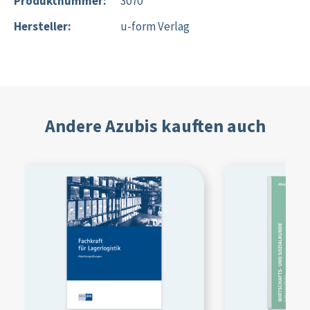
Produktnummer:
3070
Hersteller:
u-form Verlag
Andere Azubis kauften auch