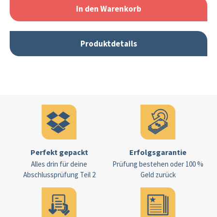
In den Warenkorb
Produktdetails
Perfekt gepackt
Erfolgsgarantie
Alles drin für deine
Prüfung bestehen oder 100 %
Abschlussprüfung Teil 2
Geld zurück