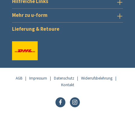
Hilfreiche Links
Mehr zu u-form
Lieferung & Retoure
AGB
|
Impressum
|
Datenschutz
|
Widerrufsbelehrung
|
Kontakt