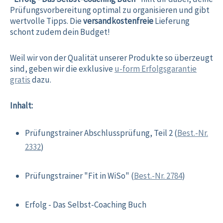
Prüfungsvorbereitung optimal zu organisieren und gibt
wertvolle Tipps. Die
versandkostenfreie
Lieferung
schont zudem dein Budget!
Weil wir von der Qualität unserer Produkte so überzeugt
sind, geben wir die exklusive
u-form Erfolgsgarantie
gratis
dazu.
Inhalt:
Prüfungstrainer Abschlussprüfung, Teil 2 (
Best.-Nr.
2332
)
Prüfungstrainer "Fit in WiSo" (
Best.-Nr. 2784
)
Erfolg - Das Selbst-Coaching Buch