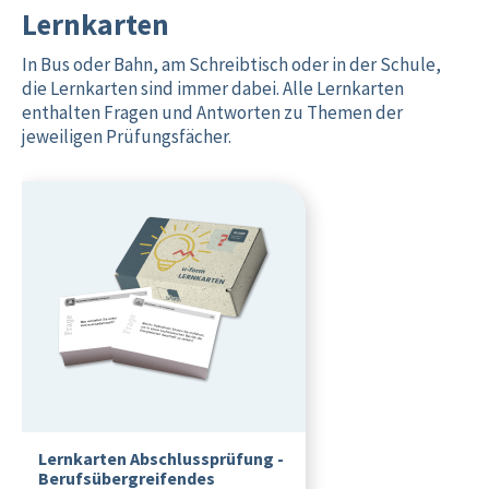
Lernkarten
In Bus oder Bahn, am Schreibtisch oder in der Schule,
die Lernkarten sind immer dabei. Alle Lernkarten
enthalten Fragen und Antworten zu Themen der
jeweiligen Prüfungsfächer.
Lernkarten Abschlussprüfung -
Berufsübergreifendes