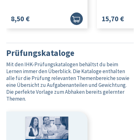
8,50 €
15,70 €
Prüfungskataloge
Mit den IHK-Prüfungskatalogen behältst du beim
Lernen immer den Überblick. Die Kataloge enthalten
alle für die Prüfung relevanten Themenbereiche sowie
eine Übersicht zu Aufgabenanteilen und Gewichtung.
Die perfekte Vorlage zum Abhaken bereits gelernter
Themen.