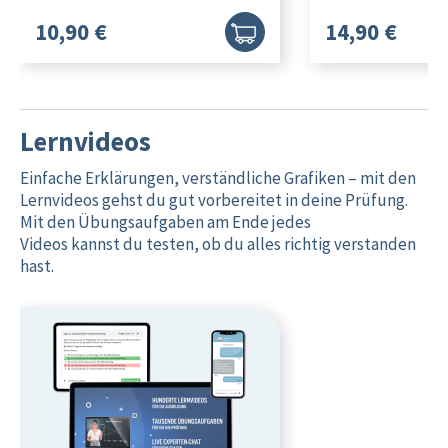
10,90 €
14,90 €
Lernvideos
Einfache Erklärungen, verständliche Grafiken – mit den
Lernvideos gehst du gut vorbereitet in deine Prüfung.
Mit den Übungsaufgaben am Ende jedes
Videos kannst du testen, ob du alles richtig verstanden
hast.