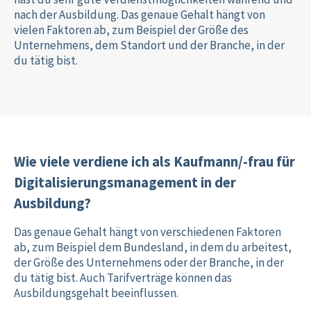
nach der Ausbildung. Das genaue Gehalt hängt von
vielen Faktoren ab, zum Beispiel der Größe des
Unternehmens, dem Standort und der Branche, in der
du tätig bist.
Wie viele verdiene ich als Kaufmann/-frau für
Digitalisierungsmanagement in der
Ausbildung?
Das genaue Gehalt hängt von verschiedenen Faktoren
ab, zum Beispiel dem Bundesland, in dem du arbeitest,
der Größe des Unternehmens oder der Branche, in der
du tätig bist. Auch Tarifverträge können das
Ausbildungsgehalt beeinflussen.