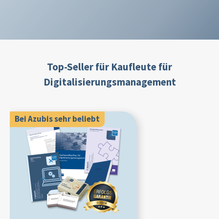
Top-Seller für Kaufleute für
Digitalisierungsmanagement
Bei Azubis sehr beliebt