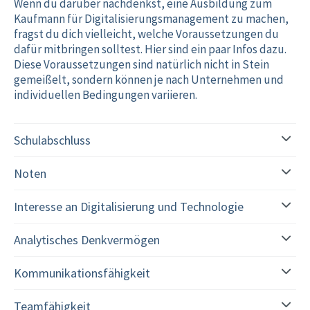
Wenn du darüber nachdenkst, eine Ausbildung zum
Kaufmann für Digitalisierungsmanagement zu machen,
fragst du dich vielleicht, welche Voraussetzungen du
dafür mitbringen solltest. Hier sind ein paar Infos dazu.
Diese Voraussetzungen sind natürlich nicht in Stein
gemeißelt, sondern können je nach Unternehmen und
individuellen Bedingungen variieren.
Schulabschluss
Noten
Interesse an Digitalisierung und Technologie
Analytisches Denkvermögen
Kommunikationsfähigkeit
Teamfähigkeit