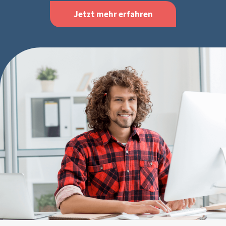
Jetzt mehr erfahren