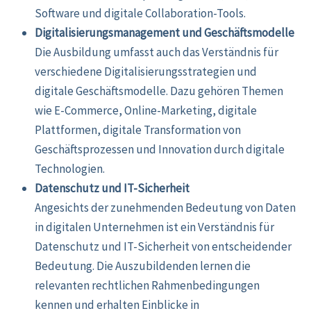
Software und digitale Collaboration-Tools.
Digitalisierungsmanagement und Geschäftsmodelle
Die Ausbildung umfasst auch das Verständnis für
verschiedene Digitalisierungsstrategien und
digitale Geschäftsmodelle. Dazu gehören Themen
wie E-Commerce, Online-Marketing, digitale
Plattformen, digitale Transformation von
Geschäftsprozessen und Innovation durch digitale
Technologien.
Datenschutz und IT-Sicherheit
Angesichts der zunehmenden Bedeutung von Daten
in digitalen Unternehmen ist ein Verständnis für
Datenschutz und IT-Sicherheit von entscheidender
Bedeutung. Die Auszubildenden lernen die
relevanten rechtlichen Rahmenbedingungen
kennen und erhalten Einblicke in