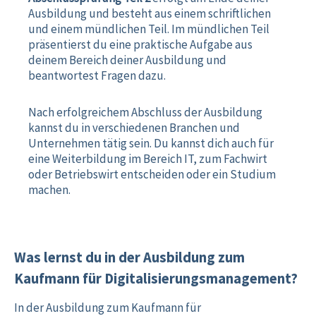
Ausbildung und besteht aus einem schriftlichen
und einem mündlichen Teil. Im mündlichen Teil
präsentierst du eine praktische Aufgabe aus
deinem Bereich deiner Ausbildung und
beantwortest Fragen dazu.
Nach erfolgreichem Abschluss der Ausbildung
kannst du in verschiedenen Branchen und
Unternehmen tätig sein. Du kannst dich auch für
eine Weiterbildung im Bereich IT, zum Fachwirt
oder Betriebswirt entscheiden oder ein Studium
machen.
Was lernst du in der Ausbildung zum
Kaufmann für Digitalisierungsmanagement?
In der Ausbildung zum Kaufmann für