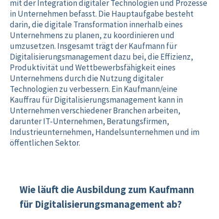
mit der Integration digitaler Technologien und Prozesse
in Unternehmen befasst. Die Hauptaufgabe besteht
darin, die digitale Transformation innerhalb eines
Unternehmens zu planen, zu koordinieren und
umzusetzen. Insgesamt trägt der Kaufmann für
Digitalisierungsmanagement dazu bei, die Effizienz,
Produktivität und Wettbewerbsfähigkeit eines
Unternehmens durch die Nutzung digitaler
Technologien zu verbessern. Ein Kaufmann/eine
Kauffrau für Digitalisierungsmanagement kann in
Unternehmen verschiedener Branchen arbeiten,
darunter IT-Unternehmen, Beratungsfirmen,
Industrieunternehmen, Handelsunternehmen und im
öffentlichen Sektor.
Wie läuft die Ausbildung zum Kaufmann
für Digitalisierungsmanagement ab?