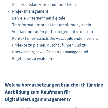
Sicherheitskonzepte und -praktiken.
Projektmanagement
Da viele Unternehmen digitale
Transformationsprojekte durchführen, ist ein
Verständnis für Projektmanagement in diesem
Kontext unerlässlich. Die Auszubildenden lernen,
Projekte zu planen, durchzuführen und zu
überwachen, sowie Risiken zu managen und
Ergebnisse zu evaluieren.
Welche Voraussetzungen brauche ich für eine
Ausbildung zum Kaufmann für
Digitalisierungsmanagement?