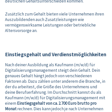
deutlichen Gehaltsunterschieden kommen.
Zusätzlich zum Gehalt bieten viele Unternehmen ihren
Auszubildenden auch Zusatzleistungen wie
vermögenswirksame Leistungen oder betriebliche
Altersvorsorge an.
Einstiegsgehalt und Verdienstmöglichkeiten
Nach deiner Ausbildung als Kaufmann (m/w/d) für
Digitalisierungsmanagement steigt dein Gehalt. Dein
genaues Gehalt hängt jedoch von verschiedenen
Faktoren ab. Dazu zählen unter anderem die Branche, in
der du arbeitest, die Größe des Unternehmens und
deine Berufserfahrung. Im Durchschnitt kannst du als
Kaufmann (m/w/d) für Digitalisierungsmanagement mit
einem
Einstiegsgehalt von ca. 2.700 Euro brutto pro
Monat
rechnen. Dies kann jedoch je nach Unternehmen