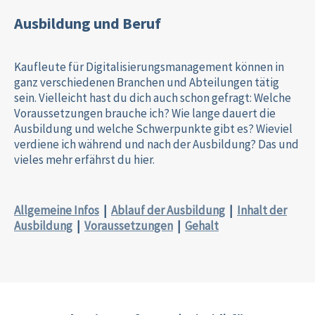
Ausbildung und Beruf
Kaufleute für Digitalisierungsmanagement können in
ganz verschiedenen Branchen und Abteilungen tätig
sein. Vielleicht hast du dich auch schon gefragt: Welche
Voraussetzungen brauche ich? Wie lange dauert die
Ausbildung und welche Schwerpunkte gibt es? Wieviel
verdiene ich während und nach der Ausbildung? Das und
vieles mehr erfährst du hier.
Allgemeine Infos
|
Ablauf der Ausbildung
|
Inhalt der
Ausbildung
|
Voraussetzungen
|
Gehalt