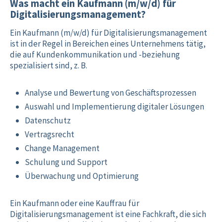
Was macht ein Kaufmann (m/w/d) für
Digitalisierungsmanagement?
Ein Kaufmann (m/w/d) für Digitalisierungsmanagement
ist in der Regel in Bereichen eines Unternehmens tätig,
die auf Kundenkommunikation und -beziehung
spezialisiert sind, z. B.
Analyse und Bewertung von Geschäftsprozessen
Auswahl und Implementierung digitaler Lösungen
Datenschutz
Vertragsrecht
Change Management
Schulung und Support
Überwachung und Optimierung
Ein Kaufmann oder eine Kauffrau für
Digitalisierungsmanagement ist eine Fachkraft, die sich