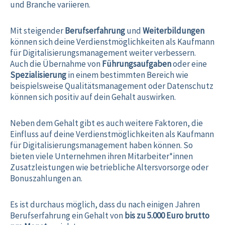
und Branche variieren.
Mit steigender
Berufserfahrung
und
Weiterbildungen
können sich deine Verdienstmöglichkeiten als Kaufmann
für Digitalisierungsmanagement weiter verbessern.
Auch die Übernahme von
Führungsaufgaben
oder eine
Spezialisierung
in einem bestimmten Bereich wie
beispielsweise Qualitätsmanagement oder Datenschutz
können sich positiv auf dein Gehalt auswirken.
Neben dem Gehalt gibt es auch weitere Faktoren, die
Einfluss auf deine Verdienstmöglichkeiten als Kaufmann
für Digitalisierungsmanagement haben können. So
bieten viele Unternehmen ihren Mitarbeiter*innen
Zusatzleistungen wie betriebliche Altersvorsorge oder
Bonuszahlungen an.
Es ist durchaus möglich, dass du nach einigen Jahren
Berufserfahrung ein Gehalt von
bis zu 5.000 Euro brutto