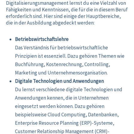
Digitalisierungsmanagement lernst du eine Vielzahl von
Fähigkeiten und Kenntnissen, die für die in diesem Beruf
erforderlich sind. Hier sind einige der Hauptbereiche,
die in der Ausbildung abgedeckt werden:
Betriebswirtschaftslehre
Das Verständnis für betriebswirtschaftliche
Prinzipien ist essenziell. Dazu gehören Themen wie
Buchführung, Kostenrechnung, Controlling,
Marketing und Unternehmensorganisation.
Digitale Technologien und Anwendungen
Du lernst verschiedene digitale Technologien und
Anwendungen kennen, die in Unternehmen
eingesetzt werden können. Dazu gehören
beispielsweise Cloud Computing, Datenbanken,
Enterprise Resource Planning (ERP)-Systeme,
Customer Relationship Management (CRM)-