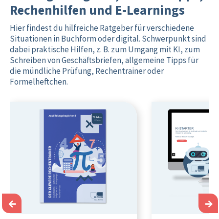
Rechenhilfen und E-Learnings
Hier findest du hilfreiche Ratgeber für verschiedene
Situationen in Buchform oder digital. Schwerpunkt sind
dabei praktische Hilfen, z. B. zum Umgang mit KI, zum
Schreiben von Geschäftsbriefen, allgemeine Tipps für
die mündliche Prüfung, Rechentrainer oder
Formelheftchen.
←
→