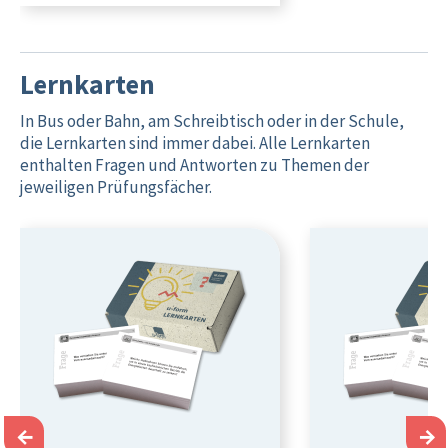
Lernkarten
In Bus oder Bahn, am Schreibtisch oder in der Schule,
die Lernkarten sind immer dabei. Alle Lernkarten
enthalten Fragen und Antworten zu Themen der
jeweiligen Prüfungsfächer.
←
→