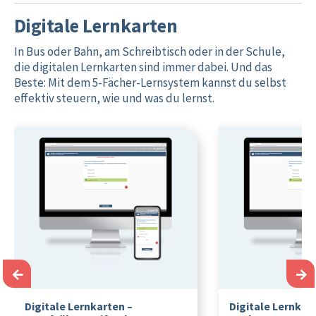
Digitale Lernkarten
In Bus oder Bahn, am Schreibtisch oder in der Schule,
die digitalen Lernkarten sind immer dabei. Und das
Beste: Mit dem 5-Fächer-Lernsystem kannst du selbst
effektiv steuern, wie und was du lernst.
←
→
Digitale Lernkarten –
Digitale Lernkar