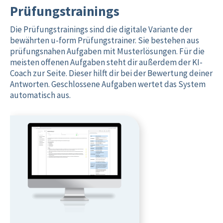
Prüfungstrainings
Die Prüfungstrainings sind die digitale Variante der
bewährten u-form Prüfungstrainer. Sie bestehen aus
prüfungsnahen Aufgaben mit Musterlösungen. Für die
meisten offenen Aufgaben steht dir außerdem der KI-
Coach zur Seite. Dieser hilft dir bei der Bewertung deiner
Antworten. Geschlossene Aufgaben wertet das System
automatisch aus.