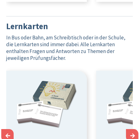
Lernkarten
In Bus oder Bahn, am Schreibtisch oder in der Schule,
die Lernkarten sind immer dabei. Alle Lernkarten
enthalten Fragen und Antworten zu Themen der
jeweiligen Prüfungsfächer.
←
→