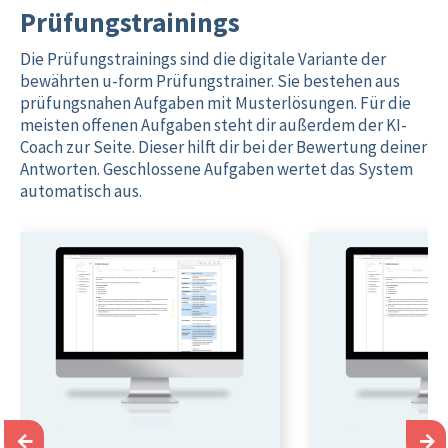
Prüfungstrainings
Die Prüfungstrainings sind die digitale Variante der
bewährten u-form Prüfungstrainer. Sie bestehen aus
prüfungsnahen Aufgaben mit Musterlösungen. Für die
meisten offenen Aufgaben steht dir außerdem der KI-
Coach zur Seite. Dieser hilft dir bei der Bewertung deiner
Antworten. Geschlossene Aufgaben wertet das System
automatisch aus.
←
→