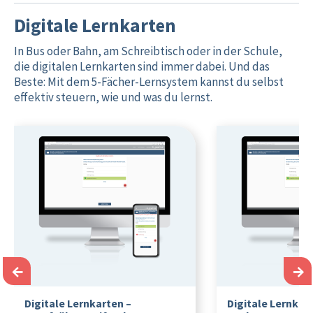
Digitale Lernkarten
In Bus oder Bahn, am Schreibtisch oder in der Schule,
die digitalen Lernkarten sind immer dabei. Und das
Beste: Mit dem 5-Fächer-Lernsystem kannst du selbst
effektiv steuern, wie und was du lernst.
←
→
Digitale Lernkarten –
Digitale Lernkar