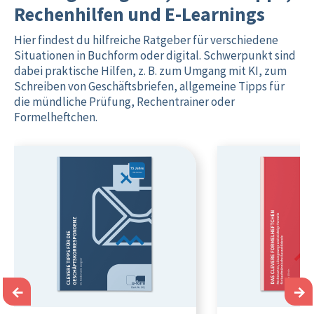
Rechenhilfen und E-Learnings
Hier findest du hilfreiche Ratgeber für verschiedene
Situationen in Buchform oder digital. Schwerpunkt sind
dabei praktische Hilfen, z. B. zum Umgang mit KI, zum
Schreiben von Geschäftsbriefen, allgemeine Tipps für
die mündliche Prüfung, Rechentrainer oder
Formelheftchen.
←
→