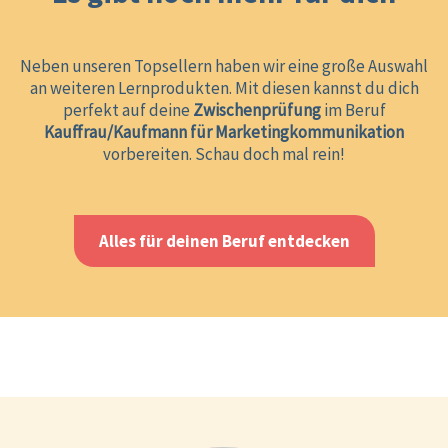
Neben unseren Topsellern haben wir eine große Auswahl
an weiteren Lernprodukten. Mit diesen kannst du dich
perfekt auf deine
Zwischenprüfung
im Beruf
Kauffrau/Kaufmann für Marketingkommunikation
vorbereiten. Schau doch mal rein!
Alles für deinen Beruf entdecken