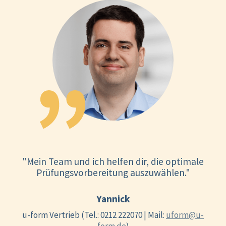
"Mein Team und ich helfen dir, die optimale
Prüfungsvorbereitung auszuwählen."
Yannick
u-form Vertrieb (Tel.: 0212 222070 | Mail:
uform@u-