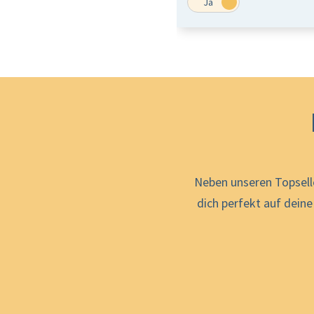
Neben unseren Topsell
dich perfekt auf dein