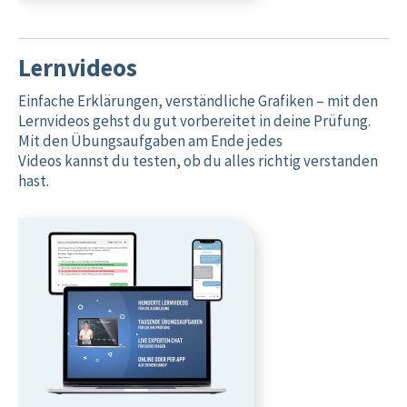
Lernvideos
Einfache Erklärungen, verständliche Grafiken – mit den
Lernvideos gehst du gut vorbereitet in deine Prüfung.
Mit den Übungsaufgaben am Ende jedes
Videos kannst du testen, ob du alles richtig verstanden
hast.