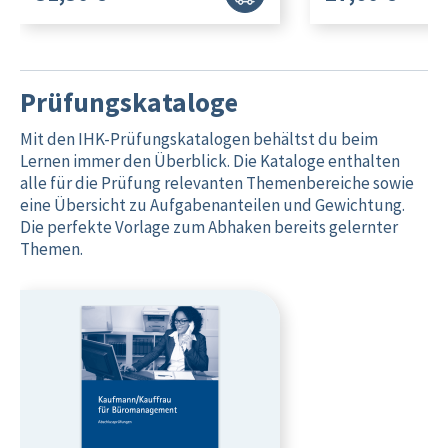
Prüfungskataloge
Mit den IHK-Prüfungskatalogen behältst du beim
Lernen immer den Überblick. Die Kataloge enthalten
alle für die Prüfung relevanten Themenbereiche sowie
eine Übersicht zu Aufgabenanteilen und Gewichtung.
Die perfekte Vorlage zum Abhaken bereits gelernter
Themen.