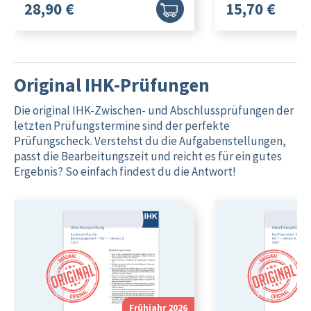
28,90 €
15,70 €
Original IHK-Prüfungen
Die original IHK-Zwischen- und Abschlussprüfungen der
letzten Prüfungstermine sind der perfekte
Prüfungscheck. Verstehst du die Aufgabenstellungen,
passt die Bearbeitungszeit und reicht es für ein gutes
Ergebnis? So einfach findest du die Antwort!
Frühjahr 2026