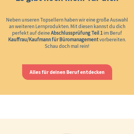
Neben unseren Topsellern haben wir eine große Auswahl
an weiteren Lernprodukten. Mit diesen kannst du dich
perfekt auf deine
Abschlussprüfung Teil 1
im Beruf
Kauffrau/Kaufmann für Büromanagement
vorbereiten.
Schau doch mal rein!
Alles für deinen Beruf entdecken