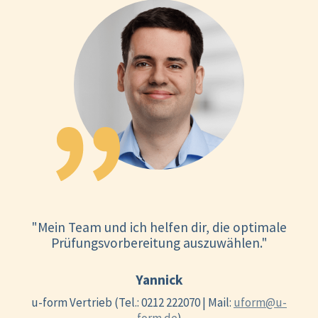
"Mein Team und ich helfen dir, die optimale
Prüfungsvorbereitung auszuwählen."
Yannick
u-form Vertrieb (Tel.: 0212 222070 | Mail:
uform@u-