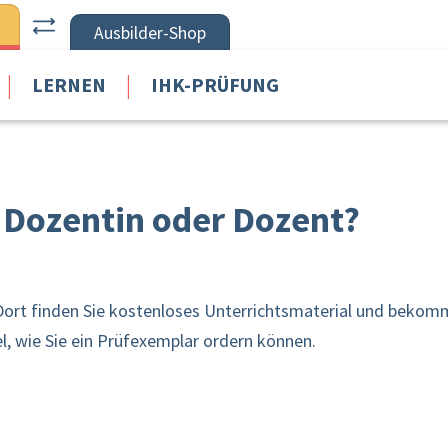
Ausbilder-Shop
|
|
LERNEN
IHK-PRÜFUNG
, Dozentin oder Dozent?
 Dort finden Sie kostenloses Unterrichtsmaterial und bekom
, wie Sie ein Prüfexemplar ordern können.