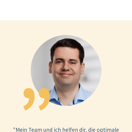
"Mein Team und ich helfen dir, die optimale