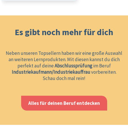
Es gibt noch mehr für dich
Neben unseren Topsellern haben wir eine große Auswahl
an weiteren Lernprodukten. Mit diesen kannst du dich
perfekt auf deine
Abschlussprüfung
im Beruf
Industriekaufmann/Industriekauffrau
vorbereiten.
Schau doch mal rein!
Alles für deinen Beruf entdecken