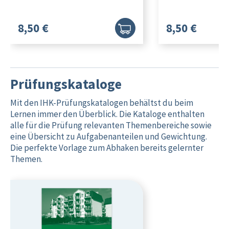
8,50 €
8,50 €
Prüfungskataloge
Mit den IHK-Prüfungskatalogen behältst du beim
Lernen immer den Überblick. Die Kataloge enthalten
alle für die Prüfung relevanten Themenbereiche sowie
eine Übersicht zu Aufgabenanteilen und Gewichtung.
Die perfekte Vorlage zum Abhaken bereits gelernter
Themen.