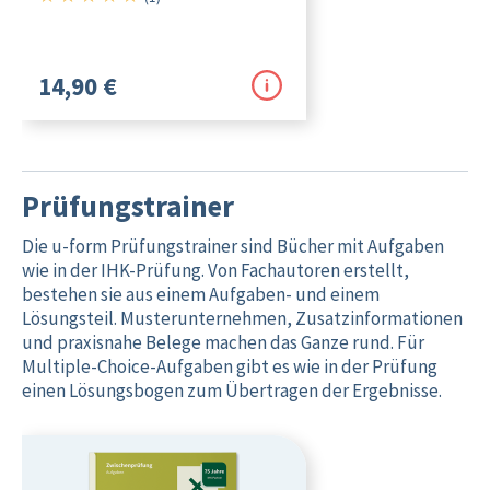
14,90 €
Prüfungstrainer
Die u-form Prüfungstrainer sind Bücher mit Aufgaben
wie in der IHK-Prüfung. Von Fachautoren erstellt,
bestehen sie aus einem Aufgaben- und einem
Lösungsteil. Muster­unternehmen, Zusatzinformationen
und praxisnahe Belege machen das Ganze rund. Für
Multiple-Choice-Aufgaben gibt es wie in der Prüfung
einen Lösungsbogen zum Übertragen der Ergebnisse.