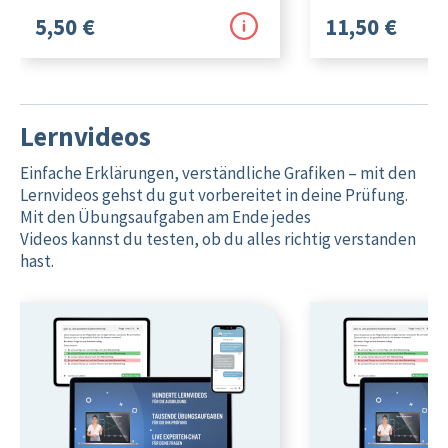
5,50 €
11,50 €
Lernvideos
Einfache Erklärungen, verständliche Grafiken – mit den
Lernvideos gehst du gut vorbereitet in deine Prüfung.
Mit den Übungsaufgaben am Ende jedes
Videos kannst du testen, ob du alles richtig verstanden
hast.