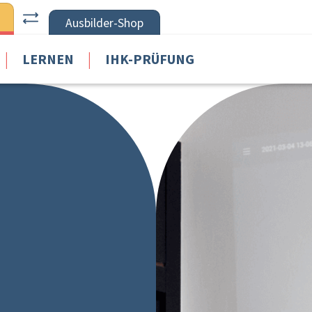
Ausbilder-Shop
|
|
LERNEN
IHK-PRÜFUNG