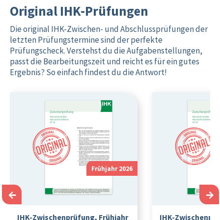
Original IHK-Prüfungen
Die original IHK-Zwischen- und Abschlussprüfungen der
letzten Prüfungstermine sind der perfekte
Prüfungscheck. Verstehst du die Aufgabenstellungen,
passt die Bearbeitungszeit und reicht es für ein gutes
Ergebnis? So einfach findest du die Antwort!
Frühjahr 2026
←
→
IHK-Zwischenprüfung, Frühjahr
IHK-Zwischenprü