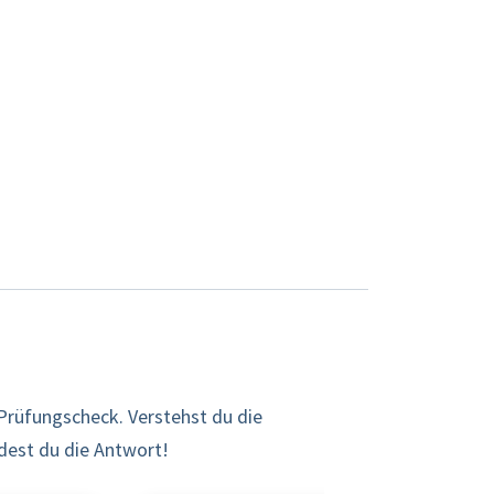
Prüfungscheck. Verstehst du die
ndest du die Antwort!