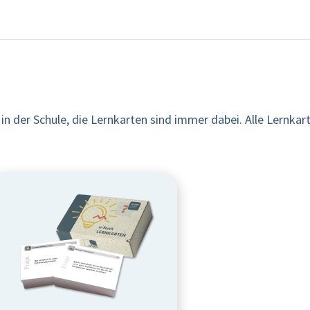
 in der Schule, die Lernkarten sind immer dabei. Alle Lernk
.