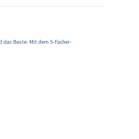
nd das Beste: Mit dem 5-Fächer-