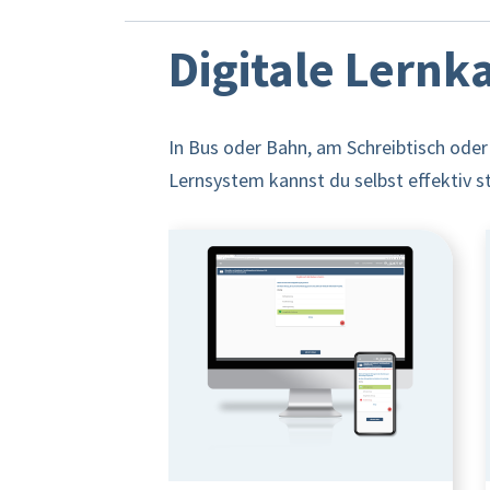
Digitale Lernk
In Bus oder Bahn, am Schreibtisch oder
Lernsystem kannst du selbst effektiv st