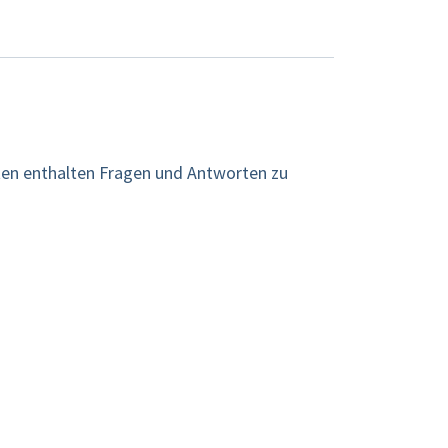
arten enthalten Fragen und Antworten zu