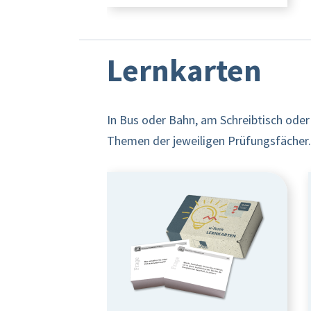
Lernkarten
In Bus oder Bahn, am Schreibtisch oder
Themen der jeweiligen Prüfungsfächer