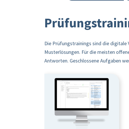
Prüfungstrain
Die Prüfungstrainings sind die digital
Musterlösungen. Für die meisten offene
Antworten. Geschlossene Aufgaben wer