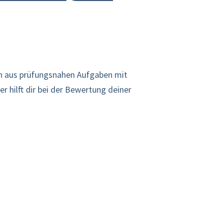
hen aus prüfungsnahen Aufgaben mit
r hilft dir bei der Bewertung deiner