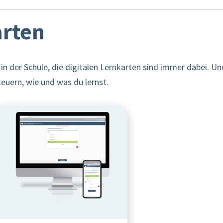
arten
 in der Schule, die digitalen Lernkarten sind immer dabei. U
euern, wie und was du lernst.