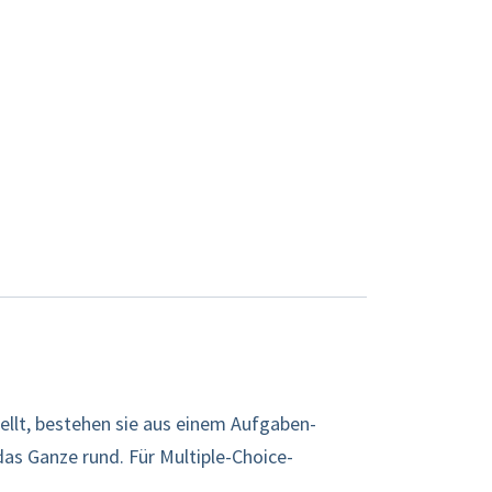
ellt, bestehen sie aus einem Aufgaben-
s Ganze rund. Für Multiple-Choice-