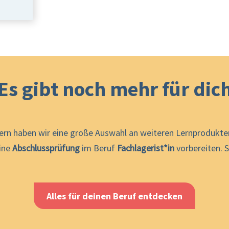
Es gibt noch mehr für dic
ern haben wir eine große Auswahl an weiteren Lernprodukten
eine
Abschlussprüfung
im Beruf
Fachlagerist*in
vorbereiten. S
Alles für deinen Beruf entdecken