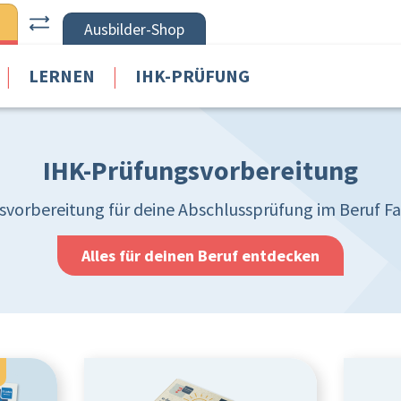
Ausbilder-Shop
|
|
LERNEN
IHK-PRÜFUNG
IHK-Prüfungsvorbereitung
vorbereitung für deine Abschlussprüfung im Beruf Fa
Alles für deinen Beruf entdecken