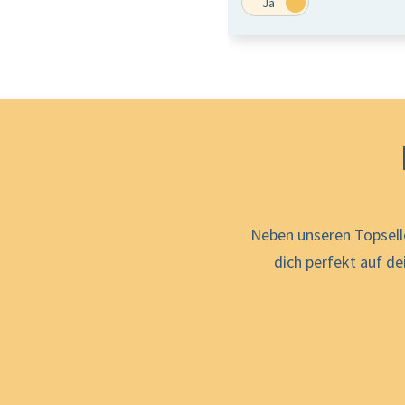
Neben unseren Topsell
dich perfekt auf d