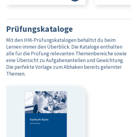
Prüfungskataloge
Mit den IHK-Prüfungskatalogen behältst du beim
Lernen immer den Überblick. Die Kataloge enthalten
alle für die Prüfung relevanten Themenbereiche sowie
eine Übersicht zu Aufgabenanteilen und Gewichtung.
Die perfekte Vorlage zum Abhaken bereits gelernter
Themen.