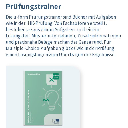
Prüfungstrainer
Die u-form Prüfungstrainer sind Bücher mit Aufgaben
wie in der IHK-Prüfung. Von Fachautoren erstellt,
bestehen sie aus einem Aufgaben- und einem
Lösungsteil. Muster­unternehmen, Zusatzinformationen
und praxisnahe Belege machen das Ganze rund. Für
Multiple-Choice-Aufgaben gibt es wie in der Prüfung
einen Lösungsbogen zum Übertragen der Ergebnisse.