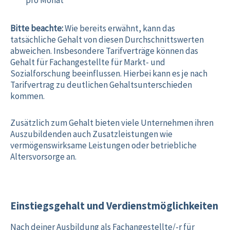
pro Monat
Bitte beachte:
Wie bereits erwähnt, kann das
tatsächliche Gehalt von diesen Durchschnittswerten
abweichen. Insbesondere Tarifverträge können das
Gehalt für Fachangestellte für Markt- und
Sozialforschung beeinflussen. Hierbei kann es je nach
Tarifvertrag zu deutlichen Gehaltsunterschieden
kommen.
Zusätzlich zum Gehalt bieten viele Unternehmen ihren
Auszubildenden auch Zusatzleistungen wie
vermögenswirksame Leistungen oder betriebliche
Altersvorsorge an.
Einstiegsgehalt und Verdienstmöglichkeiten
Nach deiner Ausbildung als Fachangestellte/-r für