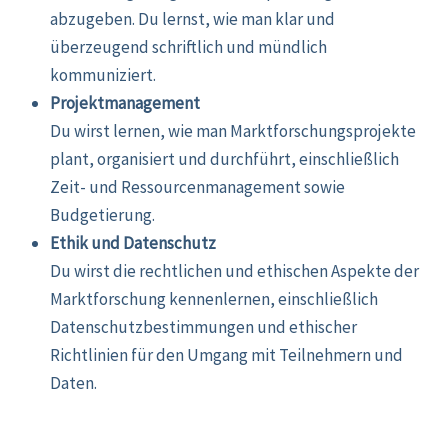
abzugeben. Du lernst, wie man klar und
überzeugend schriftlich und mündlich
kommuniziert.
Projektmanagement
Du wirst lernen, wie man Marktforschungsprojekte
plant, organisiert und durchführt, einschließlich
Zeit- und Ressourcenmanagement sowie
Budgetierung.
Ethik und Datenschutz
Du wirst die rechtlichen und ethischen Aspekte der
Marktforschung kennenlernen, einschließlich
Datenschutzbestimmungen und ethischer
Richtlinien für den Umgang mit Teilnehmern und
Daten.