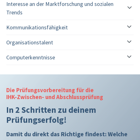
Interesse an der Marktforschung und sozialen
Trends
Kommunikationsfähigkeit
Organisationstalent
Computerkenntnisse
Die Prüfungsvorbereitung für die
IHK-Zwischen- und Abschlussprüfung
In 2 Schritten zu deinem
Prüfungserfolg!
Damit du direkt das Richtige findest: Welche