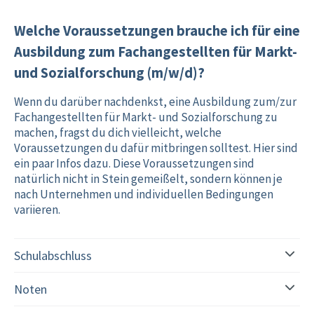
Welche Voraussetzungen brauche ich für eine
Ausbildung zum Fachangestellten für Markt-
und Sozialforschung (m/w/d)?
Wenn du darüber nachdenkst, eine Ausbildung zum/zur
Fachangestellten für Markt- und Sozialforschung zu
machen, fragst du dich vielleicht, welche
Voraussetzungen du dafür mitbringen solltest. Hier sind
ein paar Infos dazu. Diese Voraussetzungen sind
natürlich nicht in Stein gemeißelt, sondern können je
nach Unternehmen und individuellen Bedingungen
variieren.
Schulabschluss
Noten