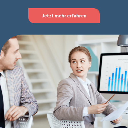
Jetzt mehr erfahren