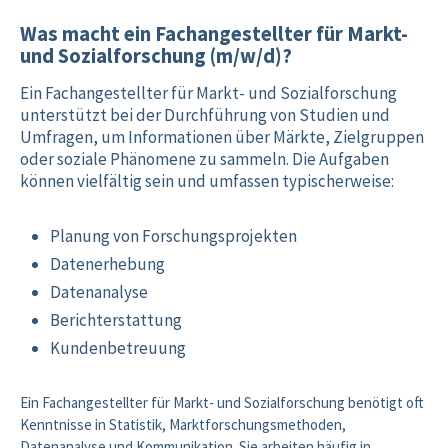
Was macht ein Fachangestellter für Markt-
und Sozialforschung (m/w/d)?
Ein Fachangestellter für Markt- und Sozialforschung
unterstützt bei der Durchführung von Studien und
Umfragen, um Informationen über Märkte, Zielgruppen
oder soziale Phänomene zu sammeln. Die Aufgaben
können vielfältig sein und umfassen typischerweise:
Planung von Forschungsprojekten
Datenerhebung
Datenanalyse
Berichterstattung
Kundenbetreuung
Ein Fachangestellter für Markt- und Sozialforschung benötigt oft
Kenntnisse in Statistik, Marktforschungsmethoden,
Datenanalyse und Kommunikation. Sie arbeiten häufig in