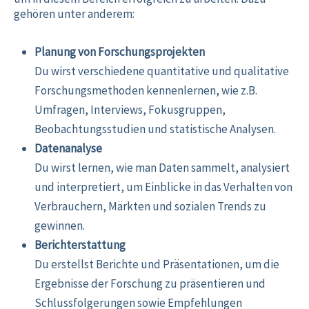
gehören unter anderem:
Planung von Forschungsprojekten
Du wirst verschiedene quantitative und qualitative
Forschungsmethoden kennenlernen, wie z.B.
Umfragen, Interviews, Fokusgruppen,
Beobachtungsstudien und statistische Analysen.
Datenanalyse
Du wirst lernen, wie man Daten sammelt, analysiert
und interpretiert, um Einblicke in das Verhalten von
Verbrauchern, Märkten und sozialen Trends zu
gewinnen.
Berichterstattung
Du erstellst Berichte und Präsentationen, um die
Ergebnisse der Forschung zu präsentieren und
Schlussfolgerungen sowie Empfehlungen