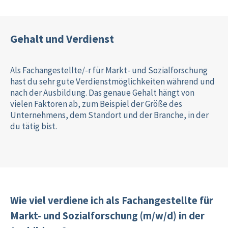
Gehalt und Verdienst
Als Fachangestellte/-r für Markt- und Sozialforschung
hast du sehr gute Verdienstmöglichkeiten während und
nach der Ausbildung. Das genaue Gehalt hängt von
vielen Faktoren ab, zum Beispiel der Größe des
Unternehmens, dem Standort und der Branche, in der
du tätig bist.
Wie viel verdiene ich als Fachangestellte für
Markt- und Sozialforschung (m/w/d) in der