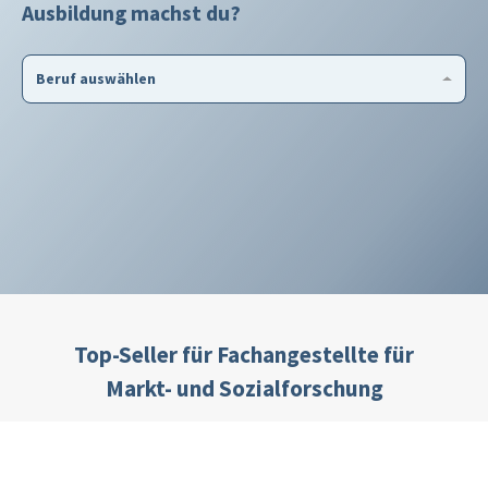
Ausbildung machst du?
Beruf auswählen
Top-Seller für Fachangestellte für
Markt- und Sozialforschung