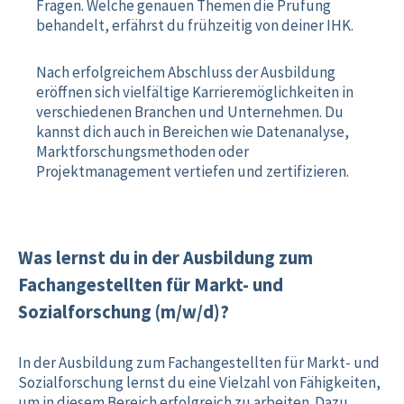
Fragen. Welche genauen Themen die Prüfung
behandelt, erfährst du frühzeitig von deiner IHK.
Nach erfolgreichem Abschluss der Ausbildung
eröffnen sich vielfältige Karrieremöglichkeiten in
verschiedenen Branchen und Unternehmen. Du
kannst dich auch in Bereichen wie Datenanalyse,
Marktforschungsmethoden oder
Projektmanagement vertiefen und zertifizieren.
Was lernst du in der Ausbildung zum
Fachangestellten für Markt- und
Sozialforschung (m/w/d)?
In der Ausbildung zum Fachangestellten für Markt- und
Sozialforschung lernst du eine Vielzahl von Fähigkeiten,
um in diesem Bereich erfolgreich zu arbeiten. Dazu