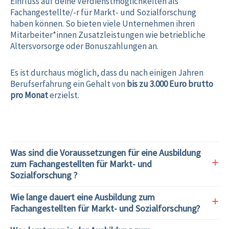
Einfluss auf deine Verdienstmöglichkeiten als
Fachangestellte/-r für Markt- und Sozialforschung
haben können. So bieten viele Unternehmen ihren
Mitarbeiter*innen Zusatzleistungen wie betriebliche
Altersvorsorge oder Bonuszahlungen an.
Es ist durchaus möglich, dass du nach einigen Jahren
Berufserfahrung ein Gehalt von
bis zu 3.000 Euro brutto
pro Monat
erzielst.
Was sind die Voraussetzungen für eine Ausbildung
zum Fachangestellten für Markt- und
Sozialforschung ?
Wie lange dauert eine Ausbildung zum
Fachangestellten für Markt- und Sozialforschung?