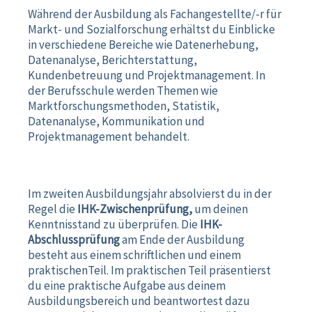
Während der Ausbildung als Fachangestellte/-r für
Markt- und Sozialforschung erhältst du Einblicke
in verschiedene Bereiche wie Datenerhebung,
Datenanalyse, Berichterstattung,
Kundenbetreuung und Projektmanagement. In
der Berufsschule werden Themen wie
Marktforschungsmethoden, Statistik,
Datenanalyse, Kommunikation und
Projektmanagement behandelt.
Im zweiten Ausbildungsjahr absolvierst du in der
Regel die
IHK-Zwischenprüfung,
um deinen
Kenntnisstand zu überprüfen. Die
IHK-
Abschlussprüfung
am Ende der Ausbildung
besteht aus einem schriftlichen und einem
praktischenTeil. Im praktischen Teil präsentierst
du eine praktische Aufgabe aus deinem
Ausbildungsbereich und beantwortest dazu