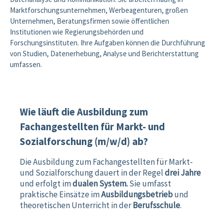
Marktforschungsunternehmen, Werbeagenturen, großen
Unternehmen, Beratungsfirmen sowie öffentlichen
Institutionen wie Regierungsbehörden und
Forschungsinstituten. Ihre Aufgaben können die Durchführung
von Studien, Datenerhebung, Analyse und Berichterstattung
umfassen.
Wie läuft die Ausbildung zum
Fachangestellten für Markt- und
Sozialforschung (m/w/d) ab?
Die Ausbildung zum Fachangestellten für Markt-
und Sozialforschung dauert in der Regel
drei Jahre
und erfolgt im
dualen System.
Sie umfasst
praktische Einsätze im
Ausbildungsbetrieb
und
theoretischen Unterricht in der
Berufsschule
.