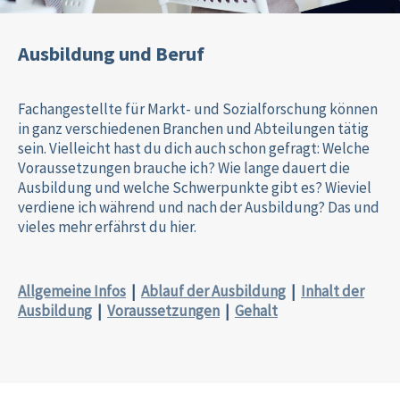
Ausbildung und Beruf
Fachangestellte für Markt- und Sozialforschung können
in ganz verschiedenen Branchen und Abteilungen tätig
sein. Vielleicht hast du dich auch schon gefragt: Welche
Voraussetzungen brauche ich? Wie lange dauert die
Ausbildung und welche Schwerpunkte gibt es? Wieviel
verdiene ich während und nach der Ausbildung? Das und
vieles mehr erfährst du hier.
Allgemeine Infos
|
Ablauf der Ausbildung
|
Inhalt der
Ausbildung
|
Voraussetzungen
|
Gehalt