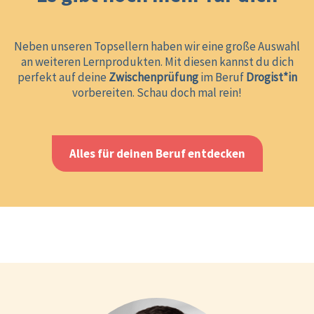
Neben unseren Topsellern haben wir eine große Auswahl
an weiteren Lernprodukten. Mit diesen kannst du dich
perfekt auf deine
Zwischenprüfung
im Beruf
Drogist*in
vorbereiten. Schau doch mal rein!
Alles für deinen Beruf entdecken