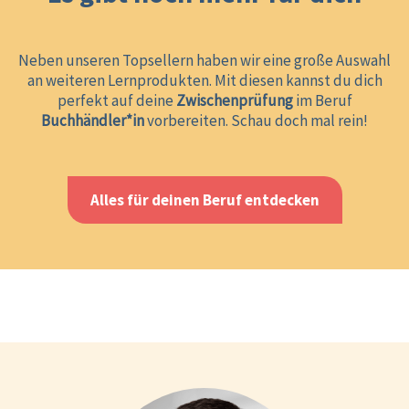
Neben unseren Topsellern haben wir eine große Auswahl
an weiteren Lernprodukten. Mit diesen kannst du dich
perfekt auf deine
Zwischenprüfung
im Beruf
Buchhändler*in
vorbereiten. Schau doch mal rein!
Alles für deinen Beruf entdecken