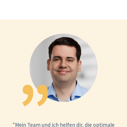
"Mein Team und ich helfen dir, die optimale