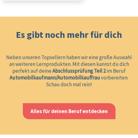
Es gibt noch mehr für dich
Neben unseren Topsellern haben wir eine große Auswahl
an weiteren Lernprodukten. Mit diesen kannst du dich
perfekt auf deine
Abschlussprüfung Teil 2
im Beruf
Automobilkaufmann/Automobilkauffrau
vorbereiten.
Schau doch mal rein!
Alles für deinen Beruf entdecken