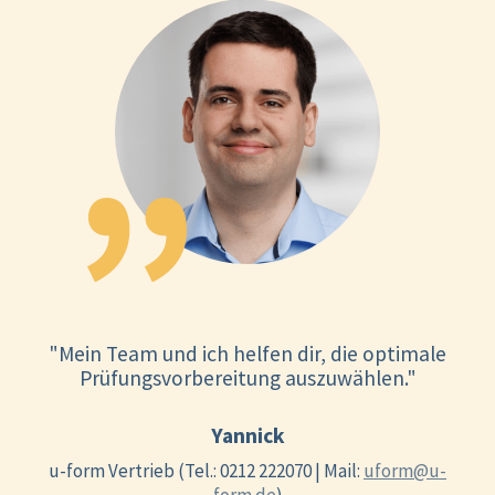
"Mein Team und ich helfen dir, die optimale
Prüfungsvorbereitung auszuwählen."
Yannick
u-form Vertrieb (Tel.: 0212 222070 | Mail:
uform@u-