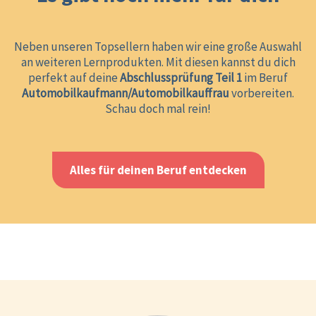
Neben unseren Topsellern haben wir eine große Auswahl
an weiteren Lernprodukten. Mit diesen kannst du dich
perfekt auf deine
Abschlussprüfung Teil 1
im Beruf
Automobilkaufmann/Automobilkauffrau
vorbereiten.
Schau doch mal rein!
Alles für deinen Beruf entdecken