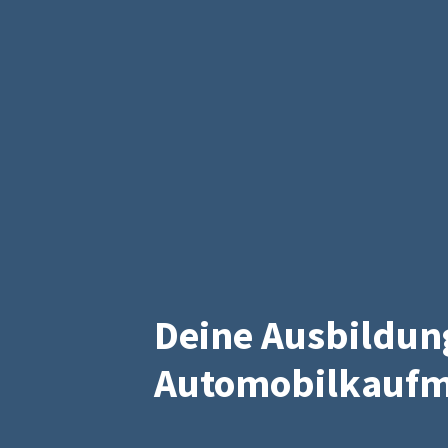
Deine Ausbildun
Automobilkaufm