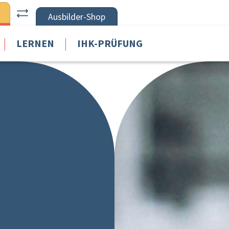
Ausbilder-Shop
|
|
LERNEN
IHK-PRÜFUNG