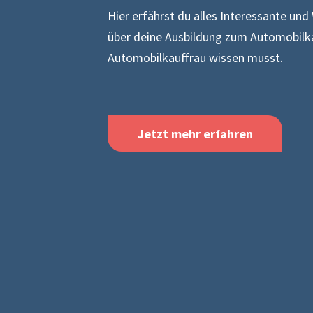
Hier erfährst du alles Interessante und
über deine Ausbildung zum Automobilk
Automobilkauffrau wissen musst.
Jetzt mehr erfahren